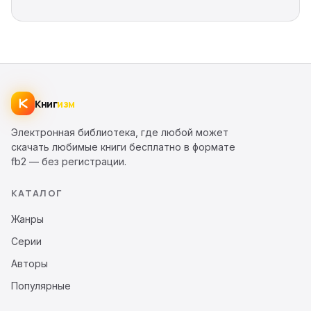
Книг
изм
Электронная библиотека, где любой может
скачать любимые книги бесплатно в формате
fb2 — без регистрации.
КАТАЛОГ
Жанры
Серии
Авторы
Популярные