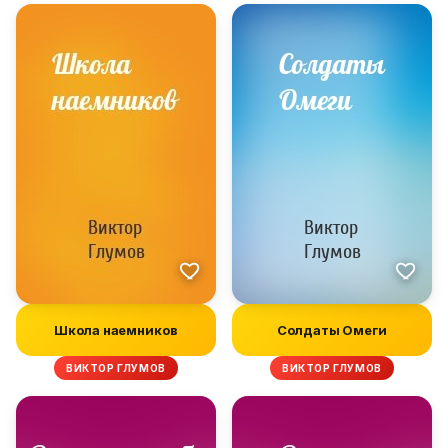
Школа наемников
Солдаты Омеги
ВИКТОР ГЛУМОВ
ВИКТОР ГЛУМОВ