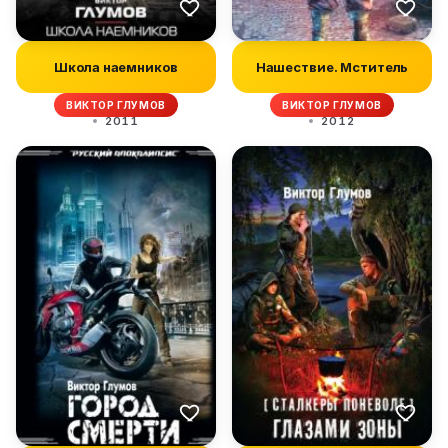
Школа наемников
Нашествие. Мститель
ВИКТОР ГЛУМОВ
ВИКТОР ГЛУМОВ
2011
2012