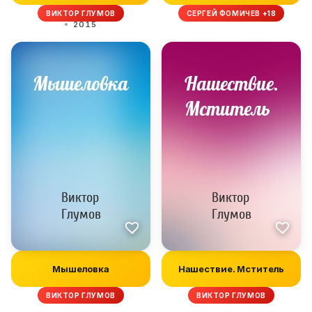
ВИКТОР ГЛУМОВ
СЕРГЕЙ ФОМИЧЕВ +18
2015
Мышеловка
Нашествие. Мститель
ВИКТОР ГЛУМОВ
ВИКТОР ГЛУМОВ