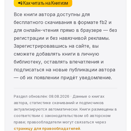
📲 Как читать на Книгизм
Все книги автора доступны для
бесплатного скачивания в формате fb2 и
для онлайн-чтения прямо в браузере — без
регистрации и без навязчивой рекламы.
Зарегистрировавшись на сайте, вы
сможете добавлять книги в личную
библиотеку, оставлять впечатления и
подписаться на новые публикации автора
— об их появлении придёт уведомление.
Раздел обновлён: 08.08.2026 · Данные о книгах
автора, статистике скачиваний и подписчиков
актуализируются автоматически. Книги размещены в
соответствии с законодательством об авторском
праве; правообладатели могут связаться через
страницу для правообладателей
.