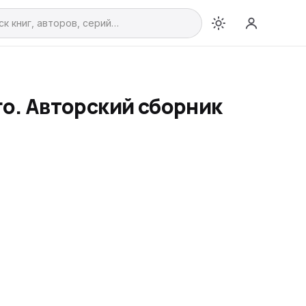
го. Авторский сборник