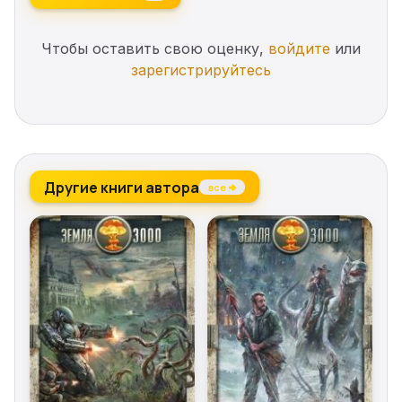
Чтобы оставить свою оценку,
войдите
или
зарегистрируйтесь
Другие книги автора
все →