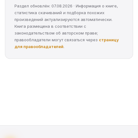
Раздел обновлён: 07.08.2026 · Информация о книге,
статистика скачиваний и подборка похожих
произведений актуализируются автоматически.
Книга размещена в соответствии с
законодательством об авторском праве;
правообладатели могут связаться через
страницу
для правообладателей
.