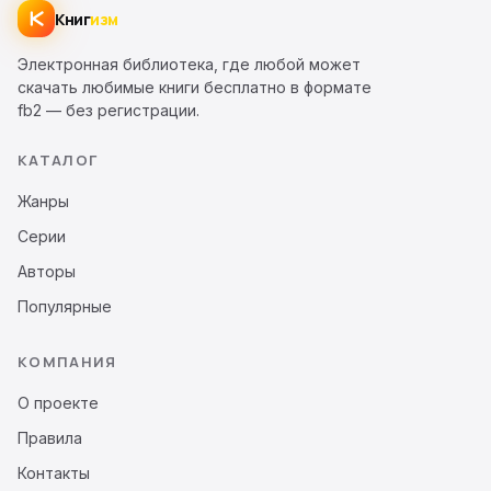
Книг
изм
Электронная библиотека, где любой может
скачать любимые книги бесплатно в формате
fb2 — без регистрации.
КАТАЛОГ
Жанры
Серии
Авторы
Популярные
КОМПАНИЯ
О проекте
Правила
Контакты