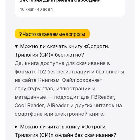
46 книг · 46 подп.
❓ Часто задаваемые вопросы
Можно ли скачать книгу «Остроги.
Трилогия (СИ)» бесплатно?
Да, книга доступна для скачивания в
формате fb2 без регистрации и без оплаты
на сайте Книгизм. Файл сохраняет
структуру глав, иллюстрации и
метаданные — подходит для FBReader,
Cool Reader, AlReader и других читалок на
смартфоне или электронной книге.
Можно ли читать книгу «Остроги.
Трилогия (СИ)» онлайн без скачивания?