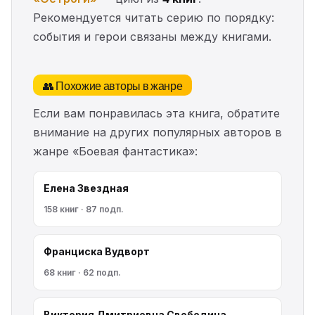
Рекомендуется читать серию по порядку:
события и герои связаны между книгами.
👥 Похожие авторы в жанре
Если вам понравилась эта книга, обратите
внимание на других популярных авторов в
жанре «Боевая фантастика»:
Елена Звездная
158 книг · 87 подп.
Франциска Вудворт
68 книг · 62 подп.
Виктория Дмитриевна Свободина