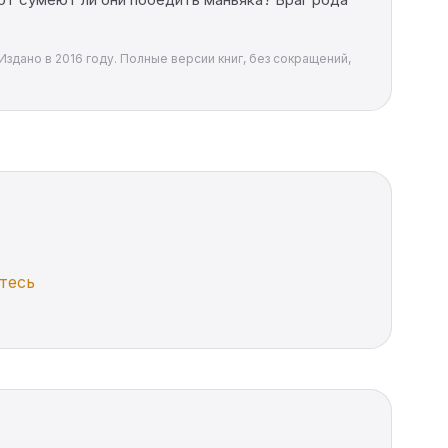
Издано в 2016 году. Полные версии книг, без сокращений,
тесь