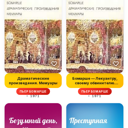
Драматические
Бомарше — Лекуантру,
произведения. Мемуары
своему обвинителю.
Шесть этап...
ПЬЕР БОМАРШЕ
ПЬЕР БОМАРШЕ
1971
1971