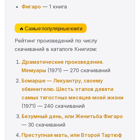
Фигаро
— 1 книга
🔥 Самые популярные книги
Рейтинг произведений по числу
скачиваний в каталоге Книгизм:
Драматические произведения.
Мемуары
(1971) — 270 скачиваний
Бомарше — Лекуантру, своему
обвинителю. Шесть этапов девяти
самых тягостных месяцев моей жизни
(1971) — 240 скачиваний
Безумный день, или Женитьба Фигаро
— 30 скачиваний
Преступная мать, или Второй Тартюф