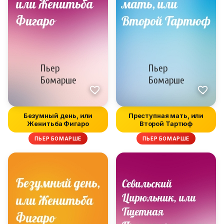
Безумный день, или
Преступная мать, или
Женитьба Фигаро
Второй Тартюф
ПЬЕР БОМАРШЕ
ПЬЕР БОМАРШЕ