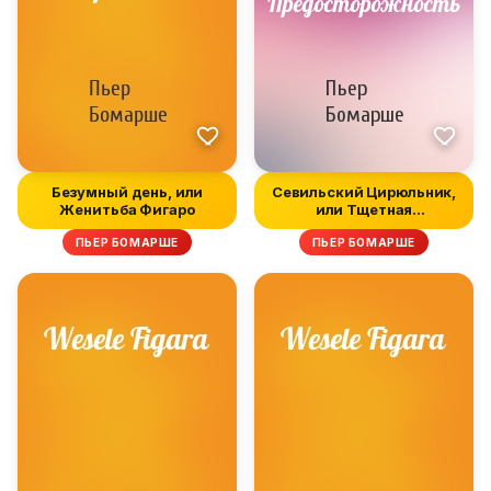
Безумный день, или
Севильский Цирюльник,
Женитьба Фигаро
или Тщетная
Предосторожность
ПЬЕР БОМАРШЕ
ПЬЕР БОМАРШЕ