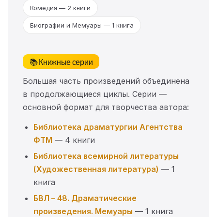
Комедия — 2 книги
Биографии и Мемуары — 1 книга
📚 Книжные серии
Большая часть произведений объединена
в продолжающиеся циклы. Серии —
основной формат для творчества автора:
Библиотека драматургии Агентства
ФТМ
— 4 книги
Библиотека всемирной литературы
(Художественная литература)
— 1
книга
БВЛ – 48. Драматические
произведения. Мемуары
— 1 книга