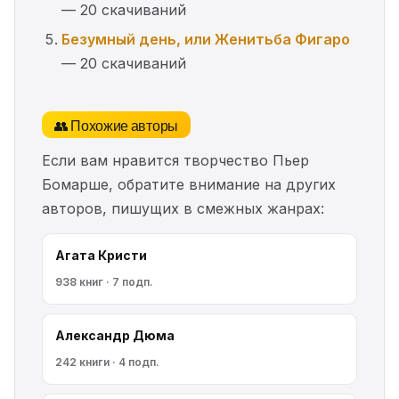
— 20 скачиваний
Безумный день, или Женитьба Фигаро
— 20 скачиваний
👥 Похожие авторы
Если вам нравится творчество Пьер
Бомарше, обратите внимание на других
авторов, пишущих в смежных жанрах:
Агата Кристи
938 книг · 7 подп.
Александр Дюма
242 книги · 4 подп.