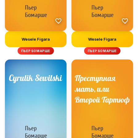
Wesele Figara
Wesele Figara
ПЬЕР БОМАРШЕ
ПЬЕР БОМАРШЕ