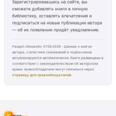
Зарегистрировавшись на сайте, вы
сможете добавлять книги в личную
библиотеку, оставлять впечатления и
подписаться на новые публикации автора
— об их появлении придёт уведомление.
Раздел обновлён: 07.08.2026 · Данные о книгах
автора, статистике скачиваний и подписчиков
актуализируются автоматически. Книги размещены в
соответствии с законодательством об авторском
праве; правообладатели могут связаться через
страницу для правообладателей
.
Книг
изм