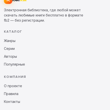
Электронная библиотека, где любой может
скачать любимые книги бесплатно в формате
fb2 — без регистрации.
КАТАЛОГ
Жанры
Серии
Авторы
Популярные
КОМПАНИЯ
О проекте
Правила
Контакты