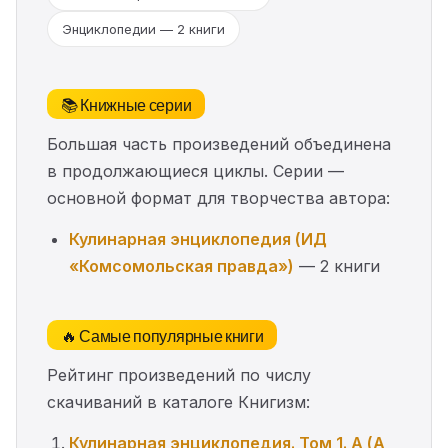
Энциклопедии — 2 книги
📚 Книжные серии
Большая часть произведений объединена
в продолжающиеся циклы. Серии —
основной формат для творчества автора:
Кулинарная энциклопедия (ИД
«Комсомольская правда»)
— 2 книги
🔥 Самые популярные книги
Рейтинг произведений по числу
скачиваний в каталоге Книгизм:
Кулинарная энциклопедия. Том 1. А (А