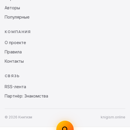
Авторы
Популярные
КОМПАНИЯ
О проекте
Правила
Контакты
СВЯЗЬ
RSS-лента
Партнёр: Знакомства
© 2026 Книгизм
knigism.online