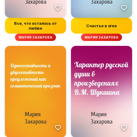
Все, что осталось от
Счастье в огне
любви
МАРИЯ ЗАХАРОВА
МАРИЯ ЗАХАРОВА