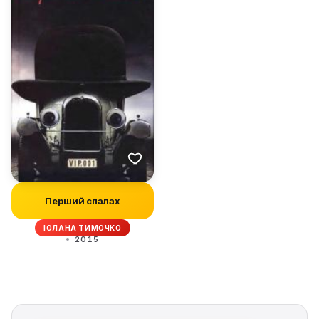
Перший спалах
ІОЛАНА ТИМОЧКО
2015