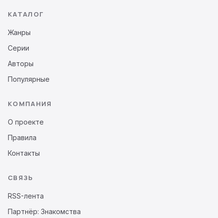
КАТАЛОГ
Жанры
Серии
Авторы
Популярные
КОМПАНИЯ
О проекте
Правила
Контакты
СВЯЗЬ
RSS-лента
Партнёр: Знакомства