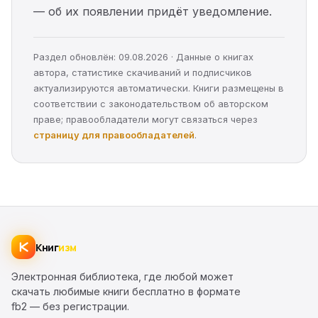
— об их появлении придёт уведомление.
Раздел обновлён: 09.08.2026 · Данные о книгах
автора, статистике скачиваний и подписчиков
актуализируются автоматически. Книги размещены в
соответствии с законодательством об авторском
праве; правообладатели могут связаться через
страницу для правообладателей
.
Книг
изм
Электронная библиотека, где любой может
скачать любимые книги бесплатно в формате
fb2 — без регистрации.