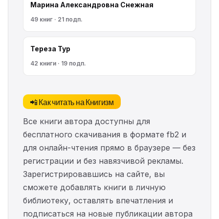
Марина Александровна Снежная
49 книг · 21 подп.
Тереза Тур
42 книги · 19 подп.
📲 Как читать на Книгизм
Все книги автора доступны для
бесплатного скачивания в формате fb2 и
для онлайн-чтения прямо в браузере — без
регистрации и без навязчивой рекламы.
Зарегистрировавшись на сайте, вы
сможете добавлять книги в личную
библиотеку, оставлять впечатления и
подписаться на новые публикации автора