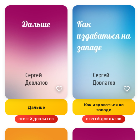
Как издаваться на
Дальше
западе
СЕРГЕЙ ДОВЛАТОВ
СЕРГЕЙ ДОВЛАТОВ