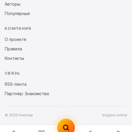
Авторы
Популярные
КОМПАНИЯ
О проекте
Правила
Контакты
СВЯЗЬ
RSS-лента
Партнёр: Знакомства
© 2026 Книгизм
knigism.online