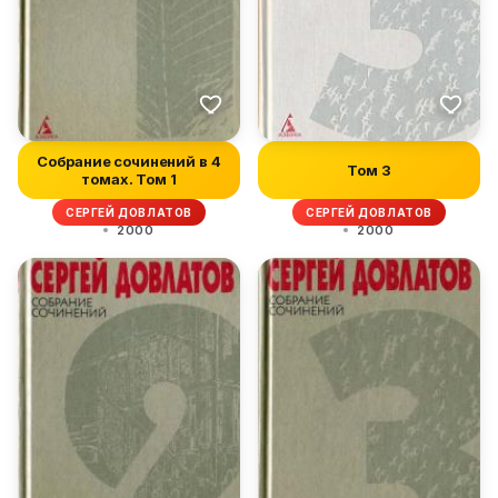
Собрание сочинений в 4
Том 3
томах. Том 1
СЕРГЕЙ ДОВЛАТОВ
СЕРГЕЙ ДОВЛАТОВ
2000
2000