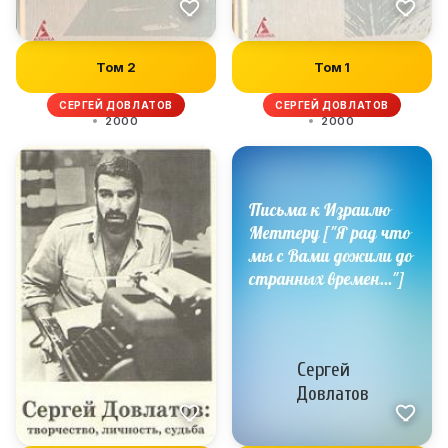
Том 2
Том 1
СЕРГЕЙ ДОВЛАТОВ
СЕРГЕЙ ДОВЛАТОВ
2000
2000