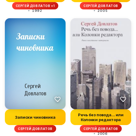
СЕРГЕЙ ДОВЛАТОВ +1
СЕРГЕЙ ДОВЛАТОВ
1992
2005
Речь без повода... или
Записки чиновника
Колонки редактора
СЕРГЕЙ ДОВЛАТОВ
СЕРГЕЙ ДОВЛАТОВ
2006