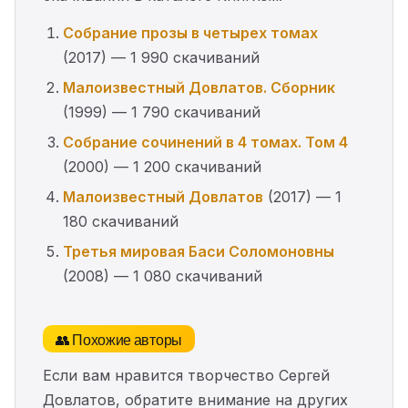
Собрание прозы в четырех томах
(2017) — 1 990 скачиваний
Малоизвестный Довлатов. Сборник
(1999) — 1 790 скачиваний
Собрание сочинений в 4 томах. Том 4
(2000) — 1 200 скачиваний
Малоизвестный Довлатов
(2017) — 1
180 скачиваний
Третья мировая Баси Соломоновны
(2008) — 1 080 скачиваний
👥 Похожие авторы
Если вам нравится творчество Сергей
Довлатов, обратите внимание на других