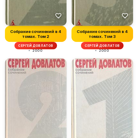
Собрание сочинений в 4
Собрание сочинений в 4
томах. Том 2
томах. Том 3
СЕРГЕЙ ДОВЛАТОВ
СЕРГЕЙ ДОВЛАТОВ
2000
2000