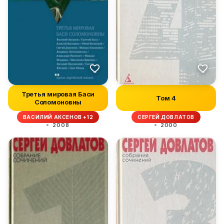
Третья мировая Баси
Том 4
Соломоновны
ВАСИЛИЙ АКСЕНОВ +12
СЕРГЕЙ ДОВЛАТОВ
2008
2000