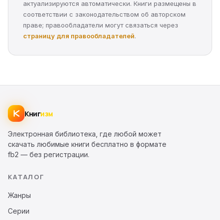
актуализируются автоматически. Книги размещены в
соответствии с законодательством об авторском
праве; правообладатели могут связаться через
страницу для правообладателей
.
Книг
изм
Электронная библиотека, где любой может
скачать любимые книги бесплатно в формате
fb2 — без регистрации.
КАТАЛОГ
Жанры
Серии