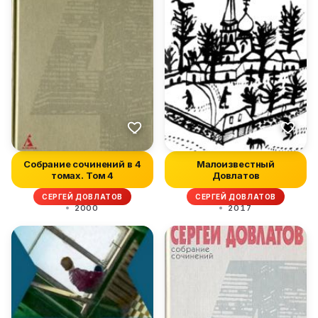
Собрание сочинений в 4
Малоизвестный
томах. Том 4
Довлатов
СЕРГЕЙ ДОВЛАТОВ
СЕРГЕЙ ДОВЛАТОВ
2000
2017