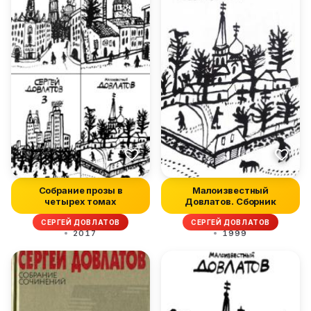
Собрание прозы в
Малоизвестный
четырех томах
Довлатов. Сборник
СЕРГЕЙ ДОВЛАТОВ
СЕРГЕЙ ДОВЛАТОВ
2017
1999