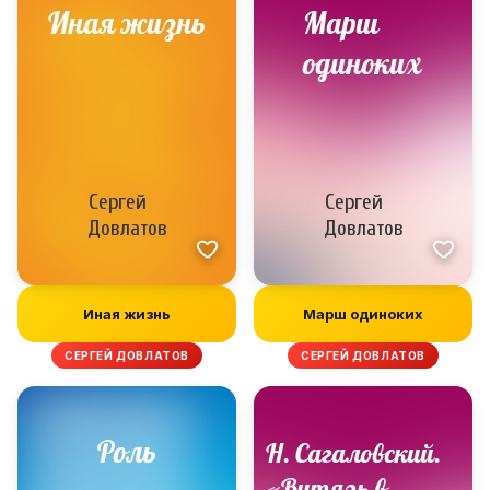
Иная жизнь
Марш одиноких
СЕРГЕЙ ДОВЛАТОВ
СЕРГЕЙ ДОВЛАТОВ