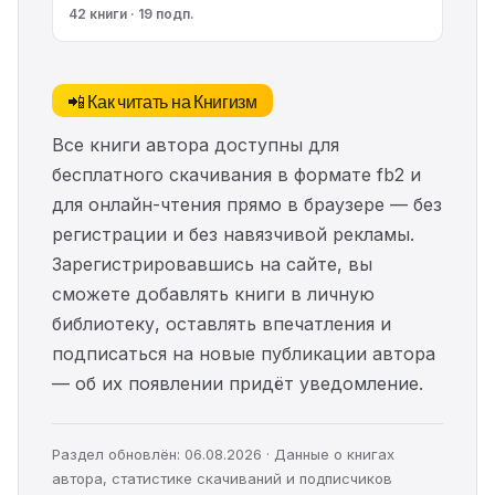
42 книги · 19 подп.
📲 Как читать на Книгизм
Все книги автора доступны для
бесплатного скачивания в формате fb2 и
для онлайн-чтения прямо в браузере — без
регистрации и без навязчивой рекламы.
Зарегистрировавшись на сайте, вы
сможете добавлять книги в личную
библиотеку, оставлять впечатления и
подписаться на новые публикации автора
— об их появлении придёт уведомление.
Раздел обновлён: 06.08.2026 · Данные о книгах
автора, статистике скачиваний и подписчиков