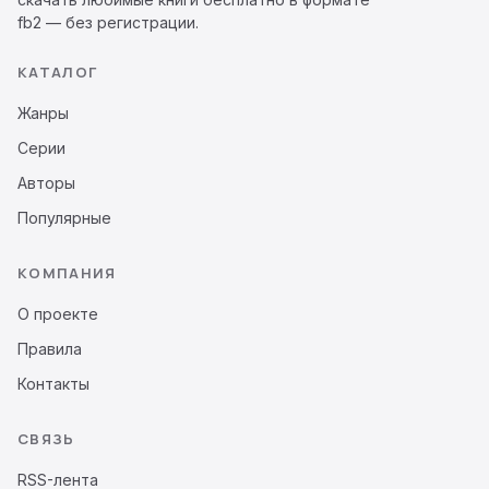
fb2 — без регистрации.
КАТАЛОГ
Жанры
Серии
Авторы
Популярные
КОМПАНИЯ
О проекте
Правила
Контакты
СВЯЗЬ
RSS-лента