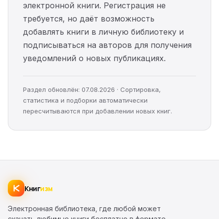
электронной книги. Регистрация не
требуется, но даёт возможность
добавлять книги в личную библиотеку и
подписываться на авторов для получения
уведомлений о новых публикациях.
Раздел обновлён: 07.08.2026 · Сортировка,
статистика и подборки автоматически
пересчитываются при добавлении новых книг.
Книг
изм
Электронная библиотека, где любой может
скачать любимые книги бесплатно в формате