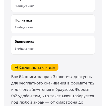
8 общих книг
Политика
7 общих книг
Экономика
6 общих книг
📲 Как читать на Книгизм
Все 54 книги жанра «Экология» доступны
для бесплатного скачивания в формате fb2
и для онлайн-чтения в браузере. Формат
fb2 удобен тем, что текст масштабируется
под любой экран — от смартфона до