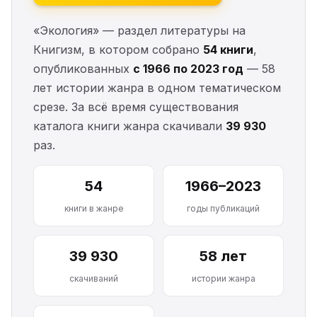
«Экология» — раздел литературы на
Книгизм, в котором собрано
54 книги
,
опубликованных
с 1966 по 2023 год
— 58
лет истории жанра в одном тематическом
срезе. За всё время существования
каталога книги жанра скачивали
39 930
раз.
54
1966–2023
книги в жанре
годы публикаций
39 930
58 лет
скачиваний
истории жанра