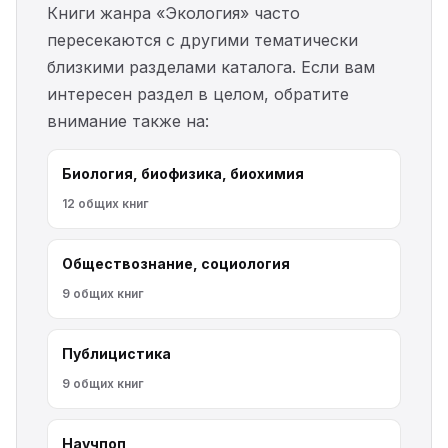
Книги жанра «Экология» часто
пересекаются с другими тематически
близкими разделами каталога. Если вам
интересен раздел в целом, обратите
внимание также на:
Биология, биофизика, биохимия
12 общих книг
Обществознание, социология
9 общих книг
Публицистика
9 общих книг
Научпоп