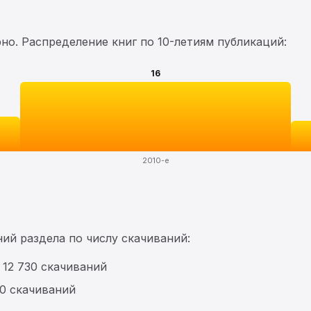
о. Распределение книг по 10-летиям публикаций:
16
2010-е
ий раздела по числу скачиваний:
 12 730 скачиваний
80 скачиваний