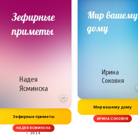
Мир вашему дому
Зефирные приметы
ИРИНА СОКОВНЯ
НАДЕЯ ЯСМИНСКА
2014