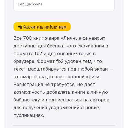
1 общих книга
📲 Как читать на Книгизм
Все 700 книг жанра «Личные финансы»
доступны для бесплатного скачивания в
формате fb2 и для онлайн-чтения в
браузере. Формат fb2 удобен тем, что
текст масштабируется под любой экран —
от смартфона до электронной книги.
Регистрация не требуется, но даёт
возможность добавлять книги в личную
библиотеку и подписываться на авторов
для получения уведомлений о новых
публикациях.