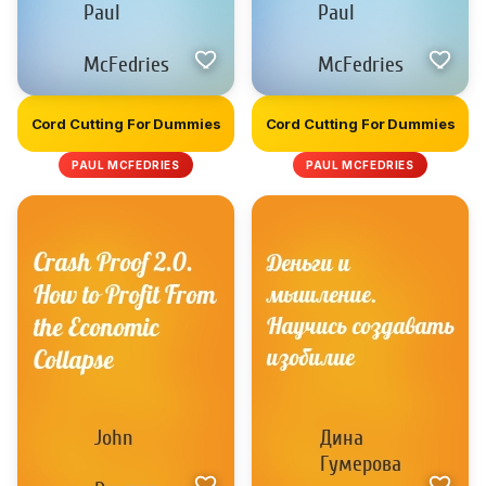
Cord Cutting For Dummies
Cord Cutting For Dummies
PAUL MCFEDRIES
PAUL MCFEDRIES