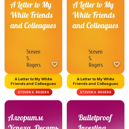
A Letter to My White
A Letter to My White
Friends and Colleagues
Friends and Colleagues
STEVEN S. ROGERS
STEVEN S. ROGERS