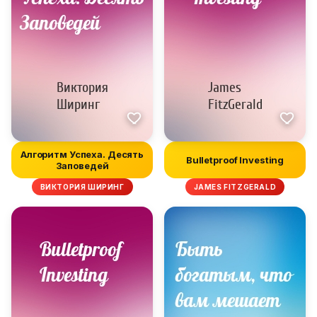
Алгоритм Успеха. Десять
Bulletproof Investing
Заповедей
ВИКТОРИЯ ШИРИНГ
JAMES FITZGERALD