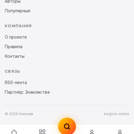
Авторы
Популярные
КОМПАНИЯ
О проекте
Правила
Контакты
СВЯЗЬ
RSS-лента
Партнёр: Знакомства
© 2026 Книгизм
knigism.online