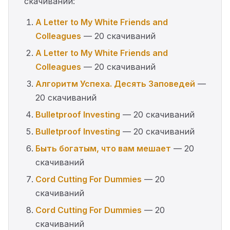
скачиваний:
A Letter to My White Friends and
Colleagues
— 20 скачиваний
A Letter to My White Friends and
Colleagues
— 20 скачиваний
Алгоритм Успеха. Десять Заповедей
—
20 скачиваний
Bulletproof Investing
— 20 скачиваний
Bulletproof Investing
— 20 скачиваний
Быть богатым, что вам мешает
— 20
скачиваний
Cord Cutting For Dummies
— 20
скачиваний
Cord Cutting For Dummies
— 20
скачиваний