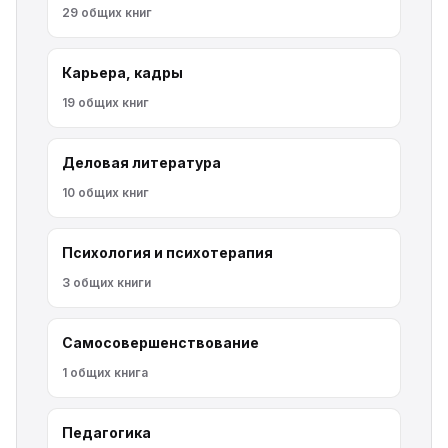
29 общих книг
Карьера, кадры
19 общих книг
Деловая литература
10 общих книг
Психология и психотерапия
3 общих книги
Самосовершенствование
1 общих книга
Педагогика