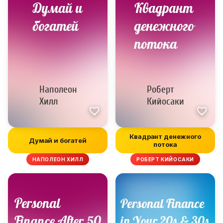
Квадрант денежного
Думай и богатей
потока
НАПОЛЕОН ХИЛЛ
РОБЕРТ КИЙОСАКИ