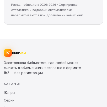
Раздел обновлён: 07.08.2026 · Сортировка,
статистика и подборки автоматически
пересчитываются при добавлении новых книг.
Книг
изм
Электронная библиотека, где любой может
скачать любимые книги бесплатно в формате
fb2 — без регистрации.
КАТАЛОГ
Жанры
Серии