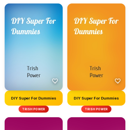
DIY Super For Dummies
DIY Super For Dummies
TRISH POWER
TRISH POWER