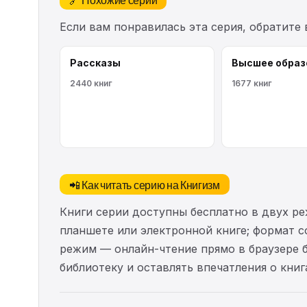
Если вам понравилась эта серия, обратите
Рассказы
Высшее образ
2440 книг
1677 книг
📲 Как читать серию на Книгизм
Книги серии доступны бесплатно в двух ре
планшете или электронной книге; формат с
режим — онлайн-чтение прямо в браузере 
библиотеку и оставлять впечатления о книг