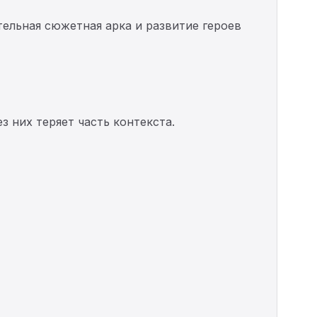
ельная сюжетная арка и развитие героев
з них теряет часть контекста.