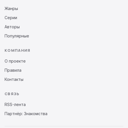
Жанры
Серии
Авторы
Популярные
КОМПАНИЯ
О проекте
Правила
Контакты
СВЯЗЬ
RSS-лента
Партнёр: Знакомства