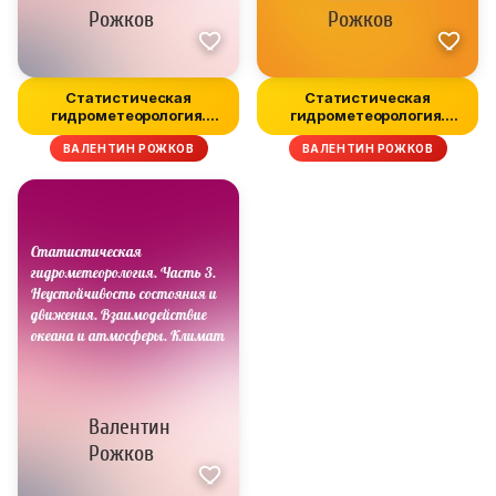
Статистическая
Статистическая
гидрометеорология.
гидрометеорология.
Часть 1. Термоди...
Часть 2. Турбуле...
ВАЛЕНТИН РОЖКОВ
ВАЛЕНТИН РОЖКОВ