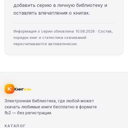
добавить серию в личную библиотеку и
оставлять впечатления о книгах.
Информация о серии обновлена: 10.08.2026 · Состав,
порядок книг и статистика скачиваний
пересчитываются автоматически.
Книг
изм
Электронная библиотека, где любой может
скачать любимые книги бесплатно в формате
fb2 — без регистрации.
КАТАЛОГ