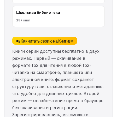
Школьная библиотека
287 книг
📲 Как читать серию на Книгизм
Книги серии доступны бесплатно в двух
режимах. Первый — скачивание в
формате fb2 для чтения в любой fb2-
читалке на смартфоне, планшете или
электронной книге; формат сохраняет
структуру глав, оглавление и метаданные,
что удобно для длинных циклов. Второй
режим — онлайн-чтение прямо в браузере
без скачивания и регистрации.
Зарегистрировавшись, вы сможете