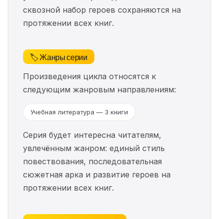
сквозной набор героев сохраняются на
протяжении всех книг.
🏷️ Жанры серии
Произведения цикла относятся к
следующим жанровым направлениям:
Учебная литература — 3 книги
Серия будет интересна читателям,
увлечённым жанром: единый стиль
повествования, последовательная
сюжетная арка и развитие героев на
протяжении всех книг.