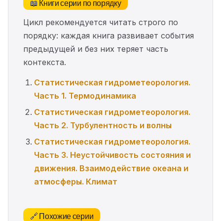
📖 Книги серии по порядку
Цикл рекомендуется читать строго по
порядку: каждая книга развивает события
предыдущей и без них теряет часть
контекста.
Статистическая гидрометеорология.
Часть 1. Термодинамика
Статистическая гидрометеорология.
Часть 2. Турбулентность и волны
Статистическая гидрометеорология.
Часть 3. Неустойчивость состояния и
движения. Взаимодействие океана и
атмосферы. Климат
🔗 Похожие серии