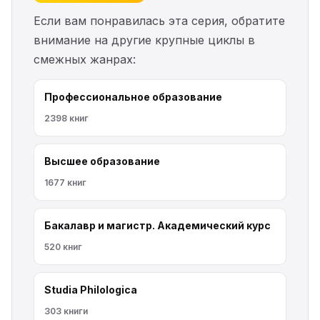
Если вам понравилась эта серия, обратите
внимание на другие крупные циклы в
смежных жанрах:
Профессиональное образование
2398 книг
Высшее образование
1677 книг
Бакалавр и магистр. Академический курс
520 книг
Studia Philologica
303 книги