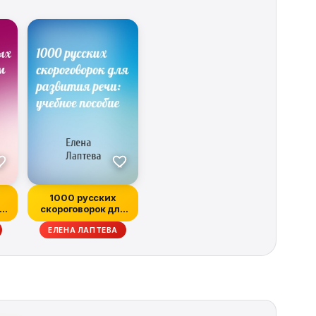
1000 русских
скороговорок для
ом
развития речи:
ЕЛЕНА ЛАПТЕВА
учебн...