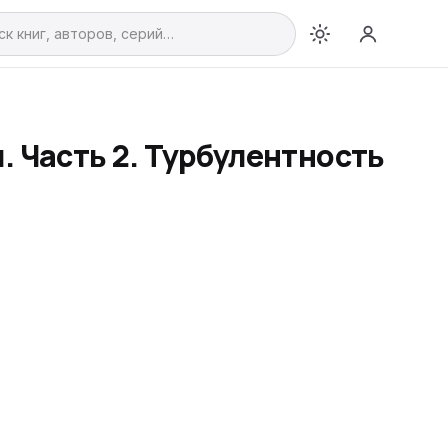
 Часть 2. Турбулентность