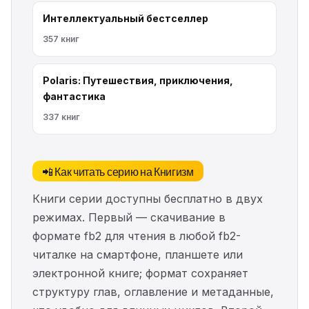
Интеллектуальный бестселлер
357 книг
Polaris: Путешествия, приключения,
фантастика
337 книг
📲 Как читать серию на Книгизм
Книги серии доступны бесплатно в двух
режимах. Первый — скачивание в
формате fb2 для чтения в любой fb2-
читалке на смартфоне, планшете или
электронной книге; формат сохраняет
структуру глав, оглавление и метаданные,