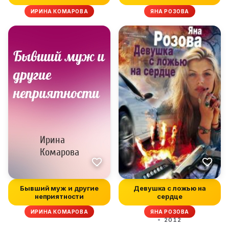
ИРИНА КОМАРОВА
ЯНА РОЗОВА
Бывший муж и другие
Девушка с ложью на
неприятности
сердце
ИРИНА КОМАРОВА
ЯНА РОЗОВА
2012