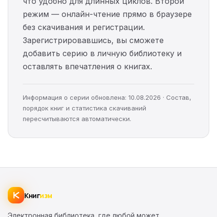
что удобно для длинных циклов. Второй
режим — онлайн-чтение прямо в браузере
без скачивания и регистрации.
Зарегистрировавшись, вы сможете
добавить серию в личную библиотеку и
оставлять впечатления о книгах.
Информация о серии обновлена: 10.08.2026 · Состав,
порядок книг и статистика скачиваний
пересчитываются автоматически.
Книг
изм
Электронная библиотека, где любой может