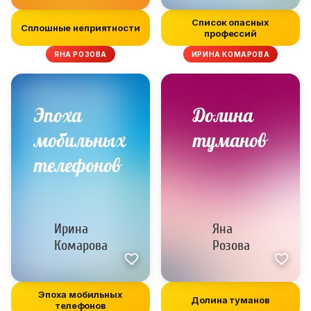
Список опасных
Сплошные неприятности
профессий
ЯНА РОЗОВА
ИРИНА КОМАРОВА
Эпоха мобильных
Долина туманов
телефонов