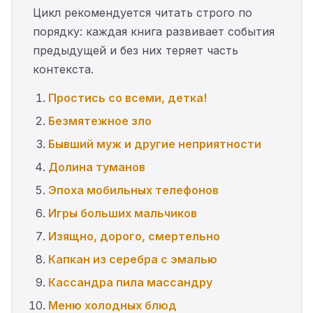
Цикл рекомендуется читать строго по
порядку: каждая книга развивает события
предыдущей и без них теряет часть
контекста.
Простись со всеми, детка!
Безмятежное зло
Бывший муж и другие неприятности
Долина туманов
Эпоха мобильных телефонов
Игры больших мальчиков
Изящно, дорого, смертельно
Капкан из серебра с эмалью
Кассандра пила массандру
Меню холодных блюд