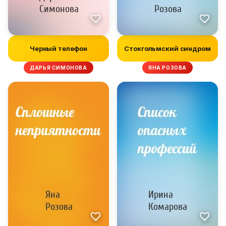
Черный телефон
Стокгольмский синдром
ДАРЬЯ СИМОНОВА
ЯНА РОЗОВА