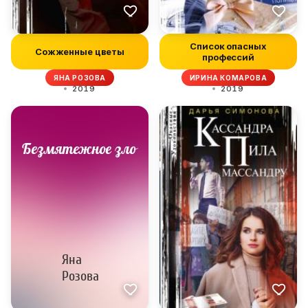
Список опасных
Сожженные цветы
профессий
ЯНА РОЗОВА
ИРИНА КОМАРОВА
2019
2019