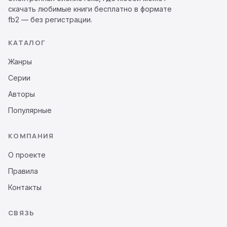
скачать любимые книги бесплатно в формате
fb2 — без регистрации.
КАТАЛОГ
Жанры
Серии
Авторы
Популярные
КОМПАНИЯ
О проекте
Правила
Контакты
СВЯЗЬ