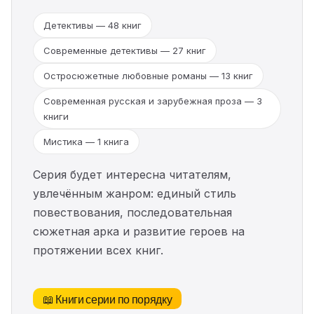
Детективы — 48 книг
Современные детективы — 27 книг
Остросюжетные любовные романы — 13 книг
Современная русская и зарубежная проза — 3
книги
Мистика — 1 книга
Серия будет интересна читателям,
увлечённым жанром: единый стиль
повествования, последовательная
сюжетная арка и развитие героев на
протяжении всех книг.
📖 Книги серии по порядку