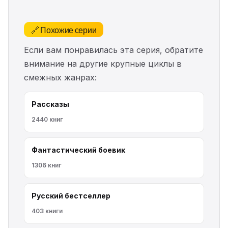
🔗 Похожие серии
Если вам понравилась эта серия, обратите
внимание на другие крупные циклы в
смежных жанрах:
Рассказы
2440 книг
Фантастический боевик
1306 книг
Русский бестселлер
403 книги