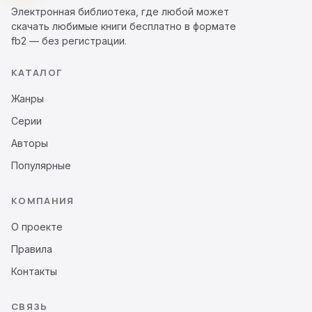
Электронная библиотека, где любой может
скачать любимые книги бесплатно в формате
fb2 — без регистрации.
КАТАЛОГ
Жанры
Серии
Авторы
Популярные
КОМПАНИЯ
О проекте
Правила
Контакты
СВЯЗЬ