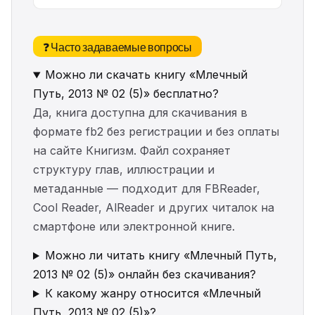
❓ Часто задаваемые вопросы
Можно ли скачать книгу «Млечный
Путь, 2013 № 02 (5)» бесплатно?
Да, книга доступна для скачивания в
формате fb2 без регистрации и без оплаты
на сайте Книгизм. Файл сохраняет
структуру глав, иллюстрации и
метаданные — подходит для FBReader,
Cool Reader, AlReader и других читалок на
смартфоне или электронной книге.
Можно ли читать книгу «Млечный Путь,
2013 № 02 (5)» онлайн без скачивания?
К какому жанру относится «Млечный
Путь, 2013 № 02 (5)»?