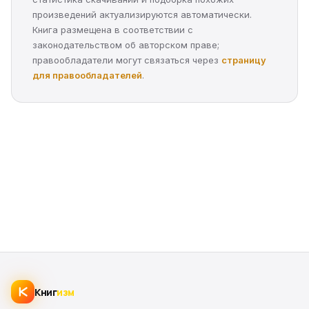
произведений актуализируются автоматически.
Книга размещена в соответствии с
законодательством об авторском праве;
правообладатели могут связаться через
страницу
для правообладателей
.
Книг
изм