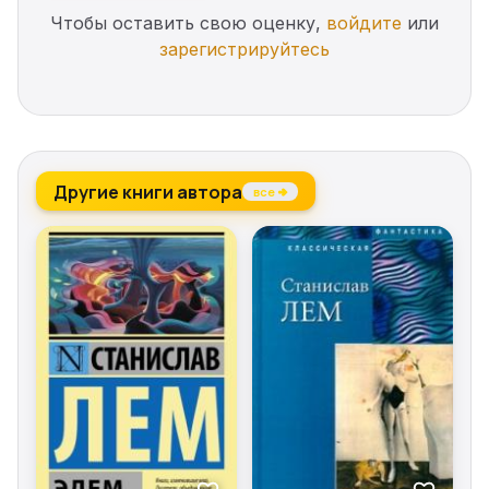
Чтобы оставить свою оценку,
войдите
или
зарегистрируйтесь
Другие книги автора
все →