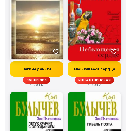
Легкие деньги
Небьющееся сердце
ЛОННИ ЛИЗ
ИННА БАЧИНСКАЯ
2015
2017