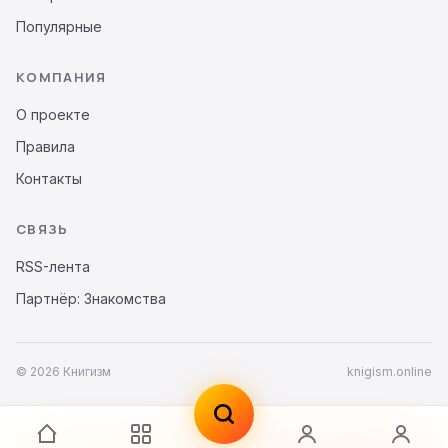
Популярные
КОМПАНИЯ
О проекте
Правила
Контакты
СВЯЗЬ
RSS-лента
Партнёр: Знакомства
© 2026 Книгизм
knigism.online