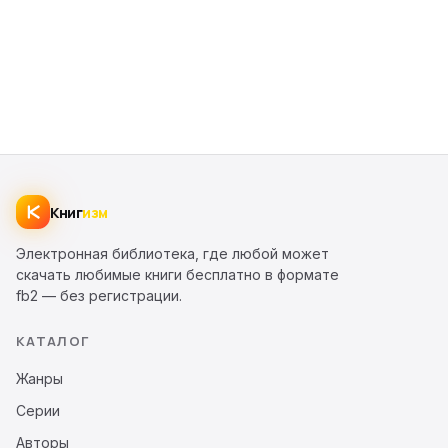
Книг
изм
Электронная библиотека, где любой может
скачать любимые книги бесплатно в формате
fb2 — без регистрации.
КАТАЛОГ
Жанры
Серии
Авторы