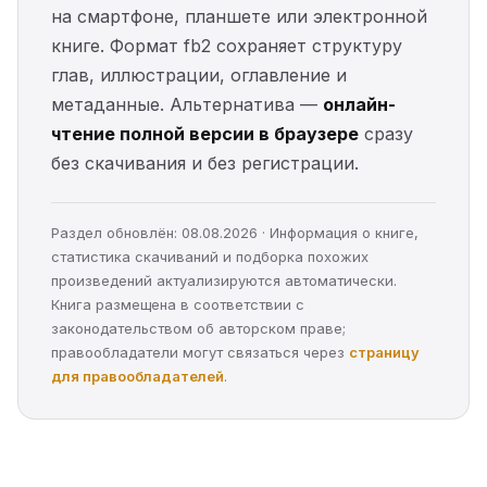
на смартфоне, планшете или электронной
книге. Формат fb2 сохраняет структуру
глав, иллюстрации, оглавление и
метаданные. Альтернатива —
онлайн-
чтение полной версии в браузере
сразу
без скачивания и без регистрации.
Раздел обновлён: 08.08.2026 · Информация о книге,
статистика скачиваний и подборка похожих
произведений актуализируются автоматически.
Книга размещена в соответствии с
законодательством об авторском праве;
правообладатели могут связаться через
страницу
для правообладателей
.