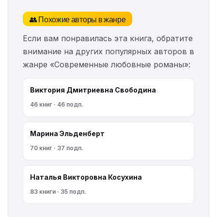
👥 Похожие авторы в жанре
Если вам понравилась эта книга, обратите
внимание на других популярных авторов в
жанре «Современные любовные романы»:
Виктория Дмитриевна Свободина
46 книг · 46 подп.
Марина Эльденберт
70 книг · 37 подп.
Наталья Викторовна Косухина
83 книги · 35 подп.