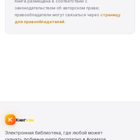
Книга размещена в соответствии с
законодательством об авторском праве;
правообладатели могут связаться через
страницу
для правообладателей
.
Книг
изм
Электронная библиотека, где любой может
скачать любимые книги бесплатно в формате