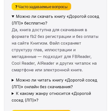
❓ Часто задаваемые вопросы
Можно ли скачать книгу «Дорогой сосед
(ЛП)» бесплатно?
Да, книга доступна для скачивания в
формате fb2 без регистрации и без оплаты
на сайте Книгизм. Файл сохраняет
структуру глав, иллюстрации и
метаданные — подходит для FBReader,
Cool Reader, AlReader и других читалок на
смартфоне или электронной книге.
Можно ли читать книгу «Дорогой сосед
(ЛП)» онлайн без скачивания?
К какому жанру относится «Дорогой
сосед (ЛП)»?