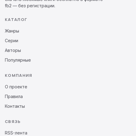
fb2 — без регистрации.
КАТАЛОГ
Жанры
Серии
Авторы
Популярные
КОМПАНИЯ
О проекте
Правила
Контакты
СВЯЗЬ
RSS-лента