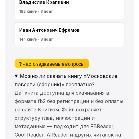
Владислав Крапивин
182 книги · 3 подп.
Иван Антонович Ефремов
144 книги · 3 подп.
❓ Часто задаваемые вопросы
Можно ли скачать книгу «Московские
повести (сборник)» бесплатно?
Да, книга доступна для скачивания в
формате fb2 без регистрации и без оплаты
на сайте Книгизм. Файл сохраняет
структуру глав, иллюстрации и
метаданные — подходит для FBReader,
Cool Reader, AlReader и других читалок на