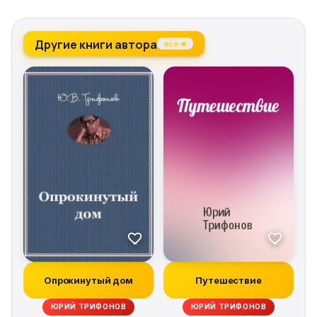
Другие книги автора
все →
Опрокинутый дом
Путешествие
ЮРИЙ ТРИФОНОВ
ЮРИЙ ТРИФОНОВ