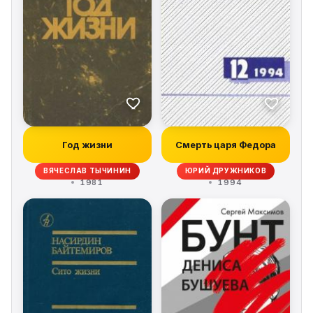
Год жизни
Смерть царя Федора
ВЯЧЕСЛАВ ТЫЧИНИН
ЮРИЙ ДРУЖНИКОВ
1981
1994