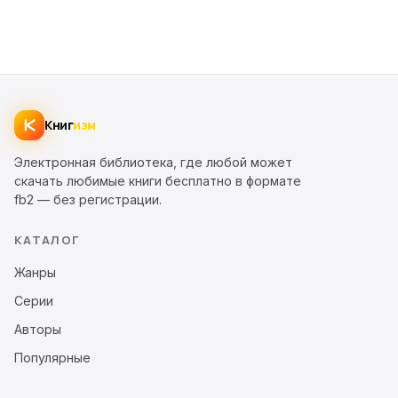
Книг
изм
Электронная библиотека, где любой может
скачать любимые книги бесплатно в формате
fb2 — без регистрации.
КАТАЛОГ
Жанры
Серии
Авторы
Популярные