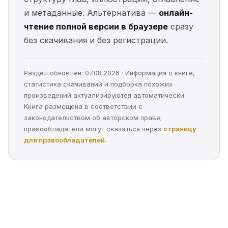
и метаданные. Альтернатива —
онлайн-
чтение полной версии в браузере
сразу
без скачивания и без регистрации.
Раздел обновлён: 07.08.2026 · Информация о книге,
статистика скачиваний и подборка похожих
произведений актуализируются автоматически.
Книга размещена в соответствии с
законодательством об авторском праве;
правообладатели могут связаться через
страницу
для правообладателей
.