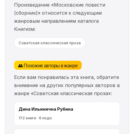
Произведение «Московские повести
(сборник)» относится к следующим
жанровым направлениям каталога
Книгизм:
Советская классическая проза
👥 Похожие авторы в жанре
Если вам понравилась эта книга, обратите
внимание на других популярных авторов в
жанре «Советская классическая проза»:
Дина Ильинична Рубина
172 книги · 6 подп.