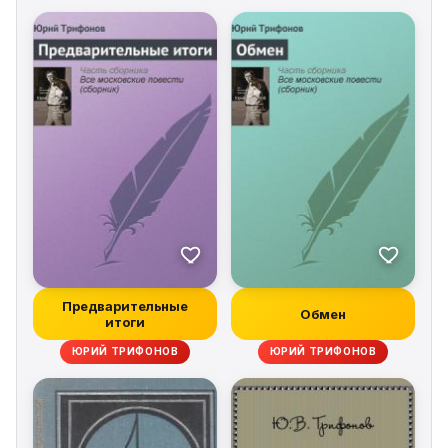
Предварительные
Обмен
итоги
ЮРИЙ ТРИФОНОВ
ЮРИЙ ТРИФОНОВ