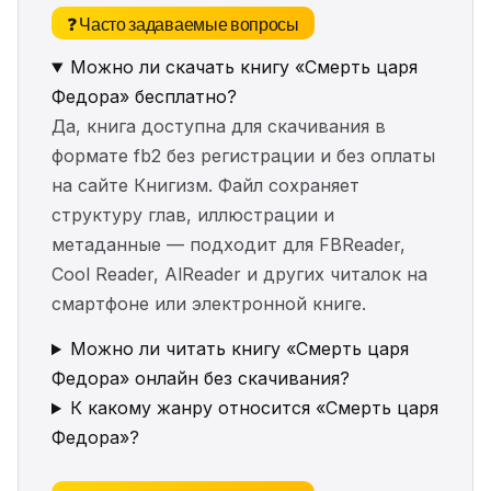
❓ Часто задаваемые вопросы
Можно ли скачать книгу «Смерть царя
Федора» бесплатно?
Да, книга доступна для скачивания в
формате fb2 без регистрации и без оплаты
на сайте Книгизм. Файл сохраняет
структуру глав, иллюстрации и
метаданные — подходит для FBReader,
Cool Reader, AlReader и других читалок на
смартфоне или электронной книге.
Можно ли читать книгу «Смерть царя
Федора» онлайн без скачивания?
К какому жанру относится «Смерть царя
Федора»?