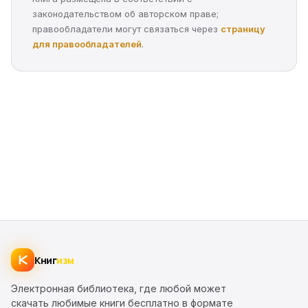
законодательством об авторском праве;
правообладатели могут связаться через
страницу
для правообладателей
.
Книг
изм
Электронная библиотека, где любой может
скачать любимые книги бесплатно в формате