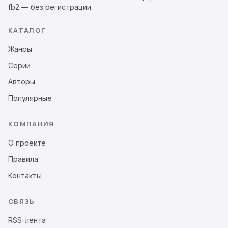
fb2 — без регистрации.
КАТАЛОГ
Жанры
Серии
Авторы
Популярные
КОМПАНИЯ
О проекте
Правила
Контакты
СВЯЗЬ
RSS-лента