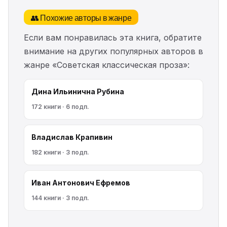
👥 Похожие авторы в жанре
Если вам понравилась эта книга, обратите
внимание на других популярных авторов в
жанре «Советская классическая проза»:
Дина Ильинична Рубина
172 книги · 6 подп.
Владислав Крапивин
182 книги · 3 подп.
Иван Антонович Ефремов
144 книги · 3 подп.