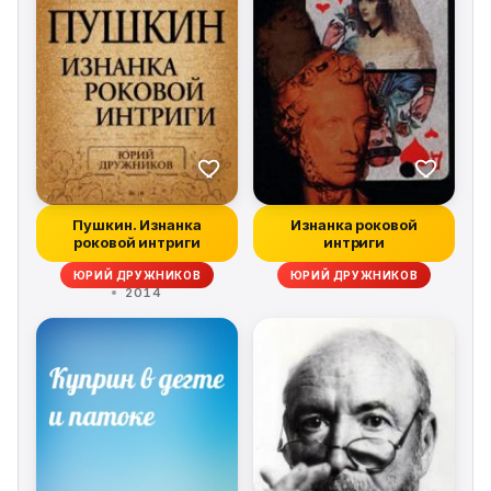
Пушкин. Изнанка
Изнанка роковой
роковой интриги
интриги
ЮРИЙ ДРУЖНИКОВ
ЮРИЙ ДРУЖНИКОВ
2014