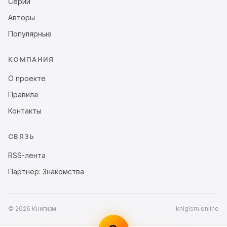
Серии
Авторы
Популярные
КОМПАНИЯ
О проекте
Правила
Контакты
СВЯЗЬ
RSS-лента
Партнёр: Знакомства
© 2026 Книгизм
knigism.online