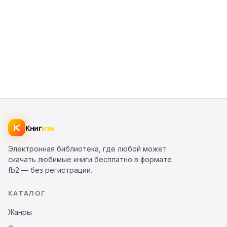
Книг
изм
Электронная библиотека, где любой может
скачать любимые книги бесплатно в формате
fb2 — без регистрации.
КАТАЛОГ
Жанры