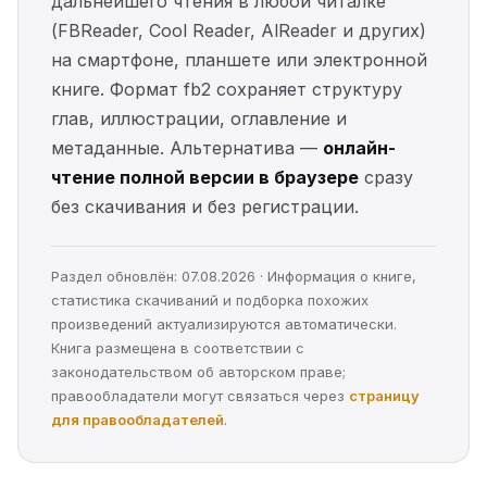
дальнейшего чтения в любой читалке
(FBReader, Cool Reader, AlReader и других)
на смартфоне, планшете или электронной
книге. Формат fb2 сохраняет структуру
глав, иллюстрации, оглавление и
метаданные. Альтернатива —
онлайн-
чтение полной версии в браузере
сразу
без скачивания и без регистрации.
Раздел обновлён: 07.08.2026 · Информация о книге,
статистика скачиваний и подборка похожих
произведений актуализируются автоматически.
Книга размещена в соответствии с
законодательством об авторском праве;
правообладатели могут связаться через
страницу
для правообладателей
.