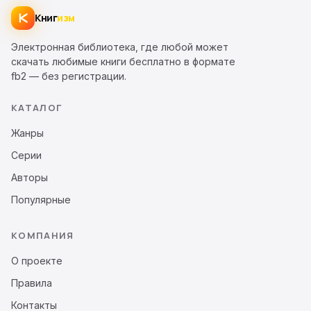
Книг
изм
Электронная библиотека, где любой может
скачать любимые книги бесплатно в формате
fb2 — без регистрации.
КАТАЛОГ
Жанры
Серии
Авторы
Популярные
КОМПАНИЯ
О проекте
Правила
Контакты