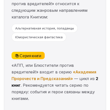
против вредителей!» относится к
следующим жанровым направлениям
каталога Книгизм:
Альтернативная история, попаданцы
Юмористическая фантастика
📚 Серия книги
«АПП, или Блюстители против
вредителей!» входит в серию
«Академия
Пророчеств и Предсказаний»
— цикл из
2
книг
. Рекомендуется читать серию по
порядку: события и герои связаны между
книгами.