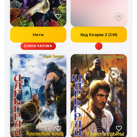
Нити
Код Кхорна 2 (СИ)
ЕЛЕНА ЧАЛОВА