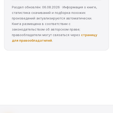
Раздел обновлён: 06.08.2026 · Информация о книге,
статистика скачиваний и подборка похожих
произведений актуализируются автоматически.
Книга размещена в соответствии с
законодательством об авторском праве;
правообладатели могут связаться через
страницу
для правообладателей
.