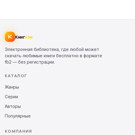
Книг
изм
Электронная библиотека, где любой может
скачать любимые книги бесплатно в формате
fb2 — без регистрации.
КАТАЛОГ
Жанры
Серии
Авторы
Популярные
КОМПАНИЯ