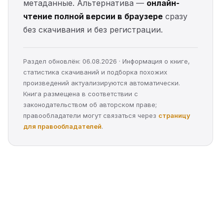
метаданные. Альтернатива —
онлайн-
чтение полной версии в браузере
сразу
без скачивания и без регистрации.
Раздел обновлён: 06.08.2026 · Информация о книге,
статистика скачиваний и подборка похожих
произведений актуализируются автоматически.
Книга размещена в соответствии с
законодательством об авторском праве;
правообладатели могут связаться через
страницу
для правообладателей
.