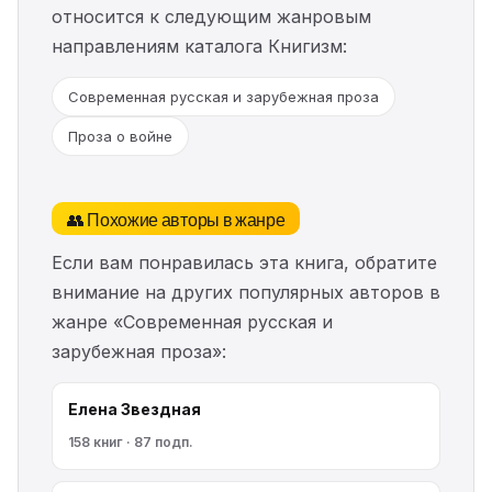
относится к следующим жанровым
направлениям каталога Книгизм:
Современная русская и зарубежная проза
Проза о войне
👥 Похожие авторы в жанре
Если вам понравилась эта книга, обратите
внимание на других популярных авторов в
жанре «Современная русская и
зарубежная проза»:
Елена Звездная
158 книг · 87 подп.