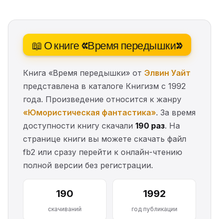
📖 О книге «Время передышки»
Книга «Время передышки» от
Элвин Уайт
представлена в каталоге Книгизм с 1992
года. Произведение относится к жанру
«Юмористическая фантастика»
. За время
доступности книгу скачали
190 раз
. На
странице книги вы можете скачать файл
fb2 или сразу перейти к онлайн-чтению
полной версии без регистрации.
190
1992
скачиваний
год публикации