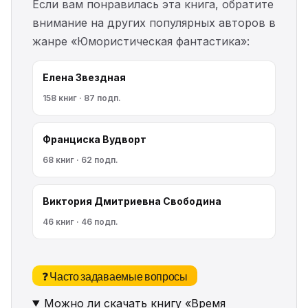
Если вам понравилась эта книга, обратите
внимание на других популярных авторов в
жанре «Юмористическая фантастика»:
Елена Звездная
158 книг · 87 подп.
Франциска Вудворт
68 книг · 62 подп.
Виктория Дмитриевна Свободина
46 книг · 46 подп.
❓ Часто задаваемые вопросы
Можно ли скачать книгу «Время