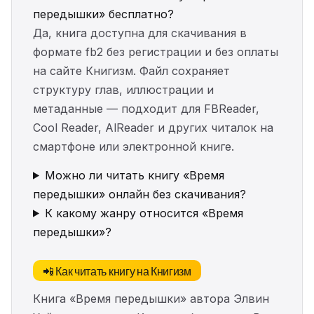
передышки» бесплатно?
Да, книга доступна для скачивания в
формате fb2 без регистрации и без оплаты
на сайте Книгизм. Файл сохраняет
структуру глав, иллюстрации и
метаданные — подходит для FBReader,
Cool Reader, AlReader и других читалок на
смартфоне или электронной книге.
Можно ли читать книгу «Время
передышки» онлайн без скачивания?
К какому жанру относится «Время
передышки»?
📲 Как читать книгу на Книгизм
Книга «Время передышки» автора Элвин