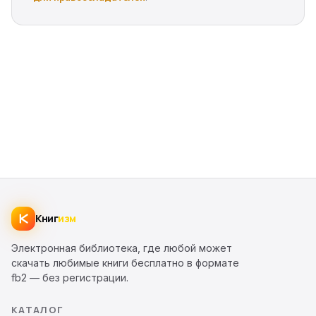
Книг
изм
Электронная библиотека, где любой может
скачать любимые книги бесплатно в формате
fb2 — без регистрации.
КАТАЛОГ