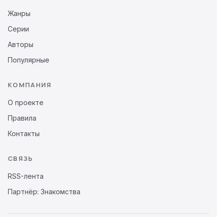
Жанры
Серии
Авторы
Популярные
КОМПАНИЯ
О проекте
Правила
Контакты
СВЯЗЬ
RSS-лента
Партнёр: Знакомства