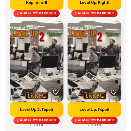
Кирпичи-II
Level Up. Fight!
ДАНИЯР СУГРАЛИНОВ
ДАНИЯР СУГРАЛИНОВ
Level Up 2. Герой
Level Up. Герой
ДАНИЯР СУГРАЛИНОВ
ДАНИЯР СУГРАЛИНОВ
2018
2018