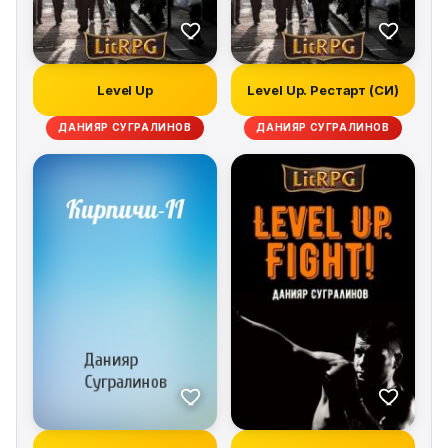
Level Up
Level Up. Рестарт (СИ)
ДАНИЯР СУГРАЛИНОВ
ДАНИЯР СУГРАЛИНОВ