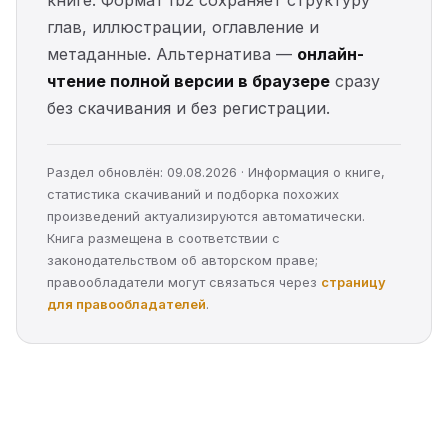
глав, иллюстрации, оглавление и
метаданные. Альтернатива —
онлайн-
чтение полной версии в браузере
сразу
без скачивания и без регистрации.
Раздел обновлён: 09.08.2026 · Информация о книге,
статистика скачиваний и подборка похожих
произведений актуализируются автоматически.
Книга размещена в соответствии с
законодательством об авторском праве;
правообладатели могут связаться через
страницу
для правообладателей
.