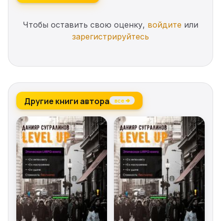
Чтобы оставить свою оценку,
войдите
или
зарегистрируйтесь
Другие книги автора
все →