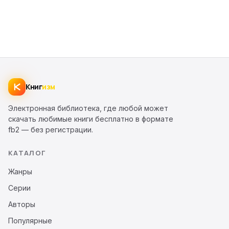
Книг
изм
Электронная библиотека, где любой может
скачать любимые книги бесплатно в формате
fb2 — без регистрации.
КАТАЛОГ
Жанры
Серии
Авторы
Популярные