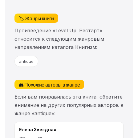
🏷️ Жанры книги
Произведение «Level Up. Рестарт»
относится к следующим жанровым
направлениям каталога Книгизм:
antique
👥 Похожие авторы в жанре
Если вам понравилась эта книга, обратите
внимание на других популярных авторов в
жанре «antique»:
Елена Звездная