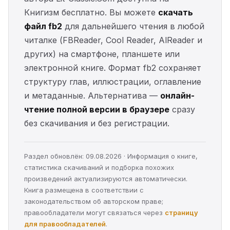
Книгизм бесплатно. Вы можете
скачать
файл fb2
для дальнейшего чтения в любой
читалке (FBReader, Cool Reader, AlReader и
других) на смартфоне, планшете или
электронной книге. Формат fb2 сохраняет
структуру глав, иллюстрации, оглавление
и метаданные. Альтернатива —
онлайн-
чтение полной версии в браузере
сразу
без скачивания и без регистрации.
Раздел обновлён: 09.08.2026 · Информация о книге,
статистика скачиваний и подборка похожих
произведений актуализируются автоматически.
Книга размещена в соответствии с
законодательством об авторском праве;
правообладатели могут связаться через
страницу
для правообладателей
.