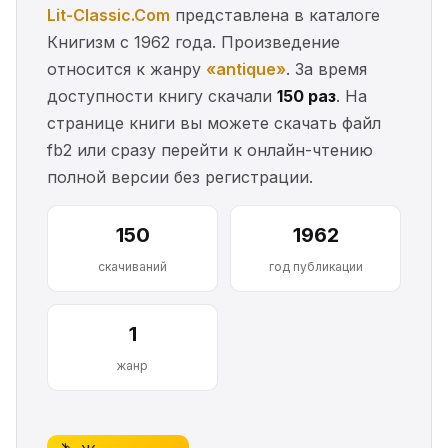
Lit-Classic.Com
представлена в каталоге
Книгизм с 1962 года. Произведение
относится к жанру
«antique»
. За время
доступности книгу скачали
150 раз
. На
странице книги вы можете скачать файл
fb2 или сразу перейти к онлайн-чтению
полной версии без регистрации.
150
1962
скачиваний
год публикации
1
жанр