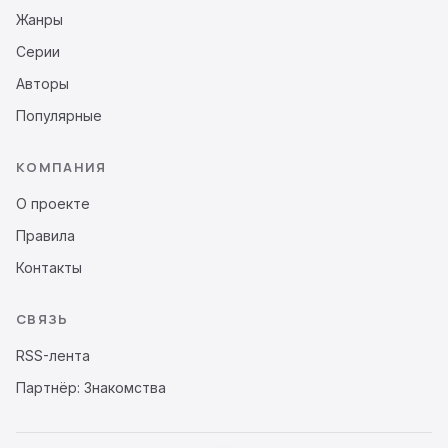
Жанры
Серии
Авторы
Популярные
КОМПАНИЯ
О проекте
Правила
Контакты
СВЯЗЬ
RSS-лента
Партнёр: Знакомства