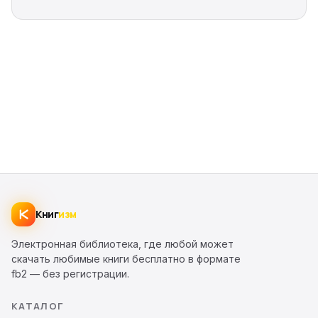
Книг
изм
Электронная библиотека, где любой может
скачать любимые книги бесплатно в формате
fb2 — без регистрации.
КАТАЛОГ