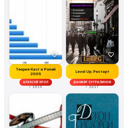
Теория Каст и Ролей
Level Up. Рестарт
2005
АЛЕКСЕЙ КРОЛ
ДАНИЯР СУГРАЛИНОВ
2015
2017