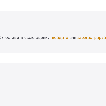
бы оставить свою оценку,
войдите
или
зарегистрируй