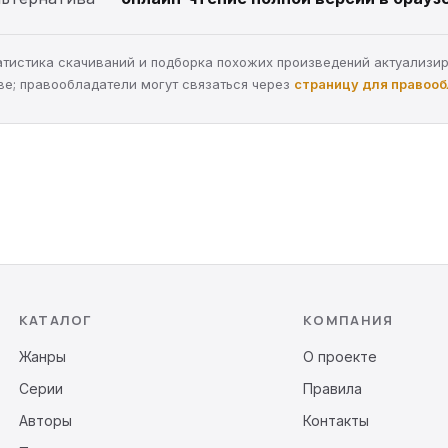
статистика скачиваний и подборка похожих произведений актуализи
ве; правообладатели могут связаться через
страницу для правоо
КАТАЛОГ
КОМПАНИЯ
Жанры
О проекте
Серии
Правила
Авторы
Контакты