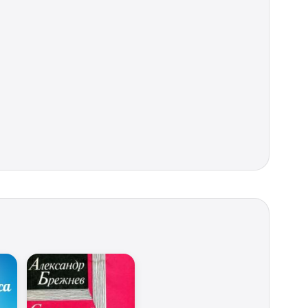
НА ВДОВИЧЕНКО