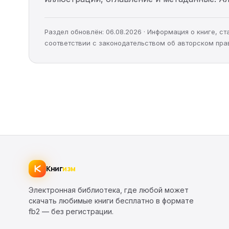
Раздел обновлён: 06.08.2026 · Информация о книге, 
соответствии с законодательством об авторском пра
Книг
изм
Электронная библиотека, где любой может
скачать любимые книги бесплатно в формате
fb2 — без регистрации.