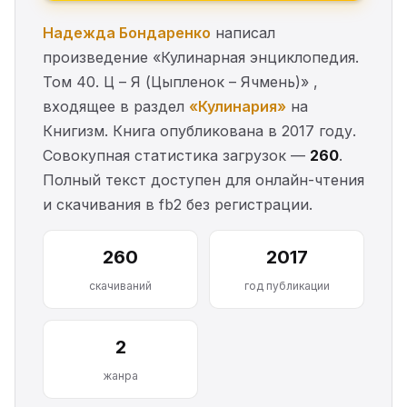
Надежда Бондаренко
написал
произведение «Кулинарная энциклопедия.
Том 40. Ц – Я (Цыпленок – Ячмень)» ,
входящее в раздел
«Кулинария»
на
Книгизм. Книга опубликована в 2017 году.
Совокупная статистика загрузок —
260
.
Полный текст доступен для онлайн-чтения
и скачивания в fb2 без регистрации.
260
2017
скачиваний
год публикации
2
жанра