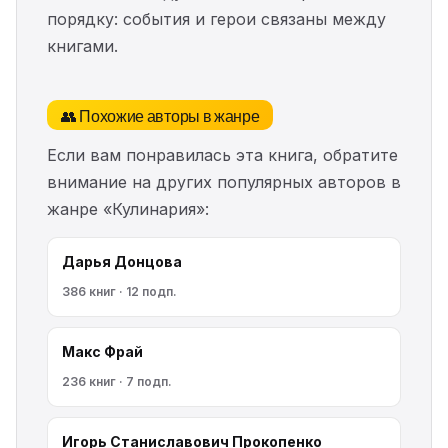
порядку: события и герои связаны между
книгами.
👥 Похожие авторы в жанре
Если вам понравилась эта книга, обратите
внимание на других популярных авторов в
жанре «Кулинария»:
Дарья Донцова
386 книг · 12 подп.
Макс Фрай
236 книг · 7 подп.
Игорь Станиславович Прокопенко