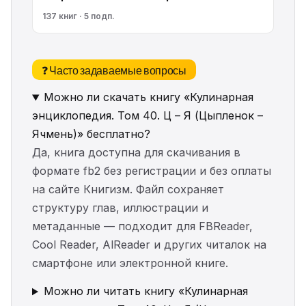
137 книг · 5 подп.
❓ Часто задаваемые вопросы
Можно ли скачать книгу «Кулинарная
энциклопедия. Том 40. Ц – Я (Цыпленок –
Ячмень)» бесплатно?
Да, книга доступна для скачивания в
формате fb2 без регистрации и без оплаты
на сайте Книгизм. Файл сохраняет
структуру глав, иллюстрации и
метаданные — подходит для FBReader,
Cool Reader, AlReader и других читалок на
смартфоне или электронной книге.
Можно ли читать книгу «Кулинарная