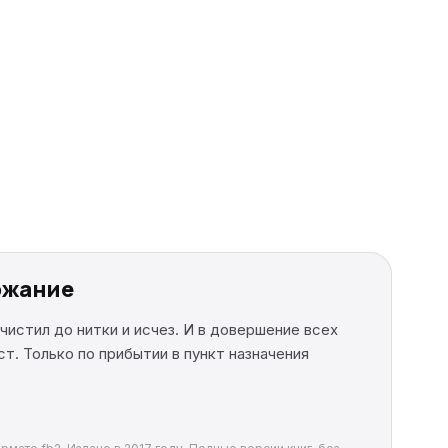
ержание
чистил до нитки и исчез. И в довершение всех
ст. Только по прибытии в пункт назначения