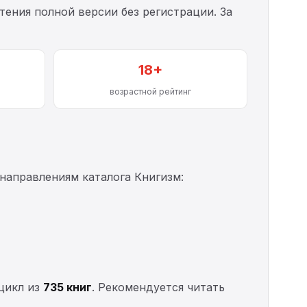
тения полной версии без регистрации. За
18+
возрастной рейтинг
направлениям каталога Книгизм:
цикл из
735 книг
. Рекомендуется читать