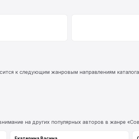
сится к следующим жанровым направлениям каталога
 внимание на других популярных авторов в жанре «Сов
Екатерина Васина