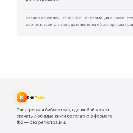
Раздел обновлён: 07.08.2026 · Информация о книге, 
соответствии с законодательством об авторском пра
Книг
изм
Электронная библиотека, где любой может
скачать любимые книги бесплатно в формате
fb2 — без регистрации.