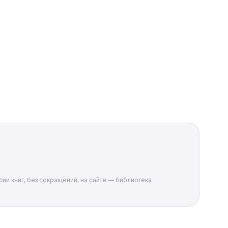
сии книг, без сокращений, на сайте — библиотека