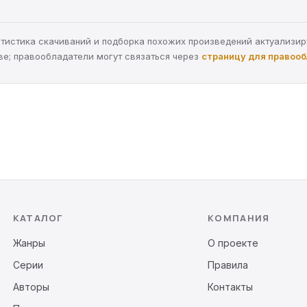
статистика скачиваний и подборка похожих произведений актуализи
ве; правообладатели могут связаться через
страницу для правоо
КАТАЛОГ
КОМПАНИЯ
Жанры
О проекте
Серии
Правила
Авторы
Контакты