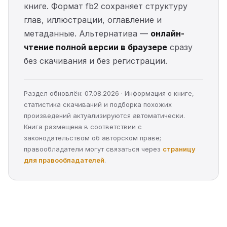
книге. Формат fb2 сохраняет структуру
глав, иллюстрации, оглавление и
метаданные. Альтернатива —
онлайн-
чтение полной версии в браузере
сразу
без скачивания и без регистрации.
Раздел обновлён: 07.08.2026 · Информация о книге,
статистика скачиваний и подборка похожих
произведений актуализируются автоматически.
Книга размещена в соответствии с
законодательством об авторском праве;
правообладатели могут связаться через
страницу
для правообладателей
.