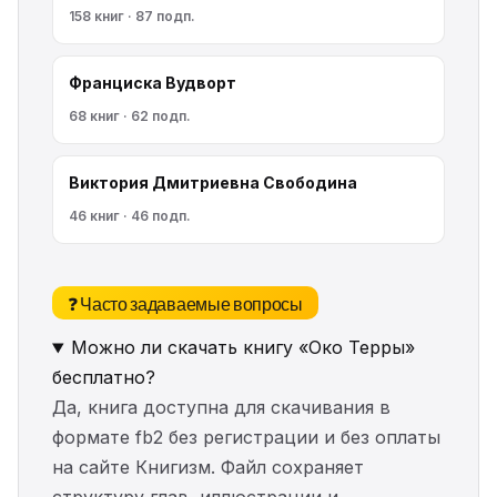
158 книг · 87 подп.
Франциска Вудворт
68 книг · 62 подп.
Виктория Дмитриевна Свободина
46 книг · 46 подп.
❓ Часто задаваемые вопросы
Можно ли скачать книгу «Око Терры»
бесплатно?
Да, книга доступна для скачивания в
формате fb2 без регистрации и без оплаты
на сайте Книгизм. Файл сохраняет