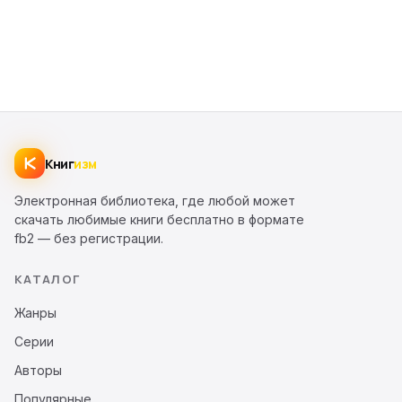
Книг
изм
Электронная библиотека, где любой может
скачать любимые книги бесплатно в формате
fb2 — без регистрации.
КАТАЛОГ
Жанры
Серии
Авторы
Популярные