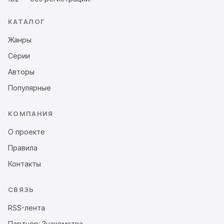
КАТАЛОГ
Жанры
Серии
Авторы
Популярные
КОМПАНИЯ
О проекте
Правила
Контакты
СВЯЗЬ
RSS-лента
Партнёр: Знакомства