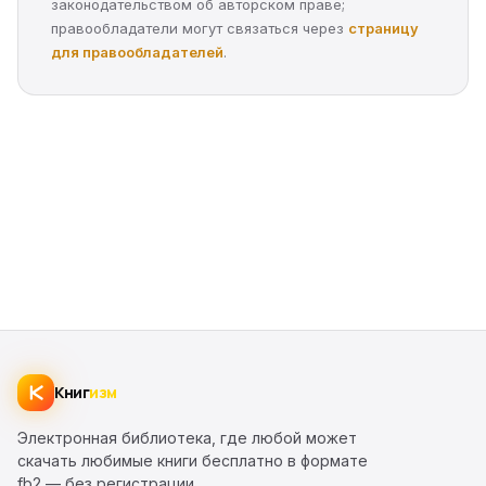
законодательством об авторском праве;
правообладатели могут связаться через
страницу
для правообладателей
.
Книг
изм
Электронная библиотека, где любой может
скачать любимые книги бесплатно в формате
fb2 — без регистрации.