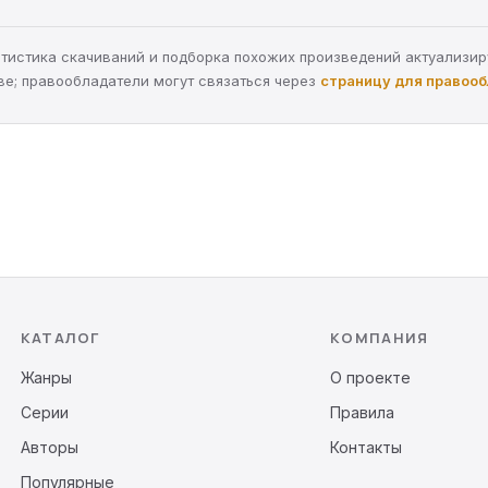
статистика скачиваний и подборка похожих произведений актуализи
ве; правообладатели могут связаться через
страницу для правоо
КАТАЛОГ
КОМПАНИЯ
Жанры
О проекте
Серии
Правила
Авторы
Контакты
Популярные