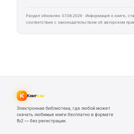
Раздел обновлён: 07.08.2026 · Информация о книге, 
соответствии с законодательством об авторском пра
Книг
изм
Электронная библиотека, где любой может
скачать любимые книги бесплатно в формате
fb2 — без регистрации.