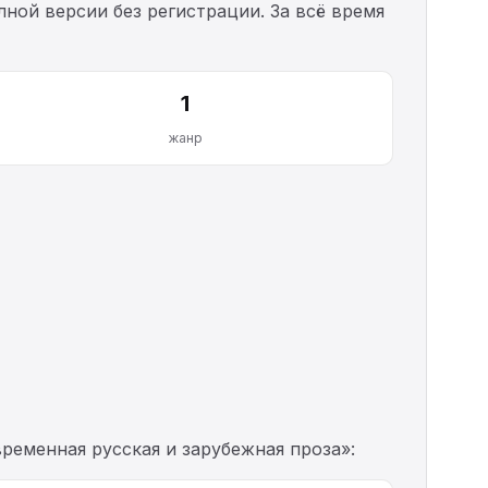
лной версии без регистрации. За всё время
1
жанр
ременная русская и зарубежная проза»: