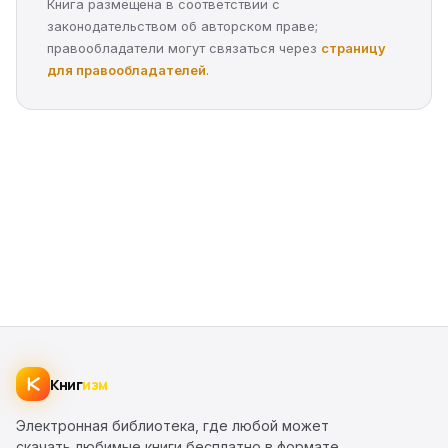
Книга размещена в соответствии с
законодательством об авторском праве;
правообладатели могут связаться через
страницу
для правообладателей
.
Книг
изм
Электронная библиотека, где любой может
скачать любимые книги бесплатно в формате