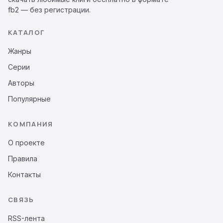
fb2 — без регистрации.
КАТАЛОГ
Жанры
Серии
Авторы
Популярные
КОМПАНИЯ
О проекте
Правила
Контакты
СВЯЗЬ
RSS-лента