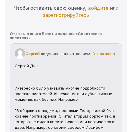
Чтобы оставить свою оценку,
войдите
или
зарегистрируйтесь
Отзывы о книге Взлет и падение «Советского
писателя»
Сергей
поделился впечатлением
3 года назад
Сергей Дик
Интересно было узнавать многие подробности 
посёлка писателей. Конечно, есть и субъективные 
моменты, как без них. Например:
"В общении с людьми, соседями Твардовский был 
крайне противоречив. Считал вторым сортом тех, в 
которых не видел писательского или поэтического 
дара. Например, со своим соседом Иосифом 