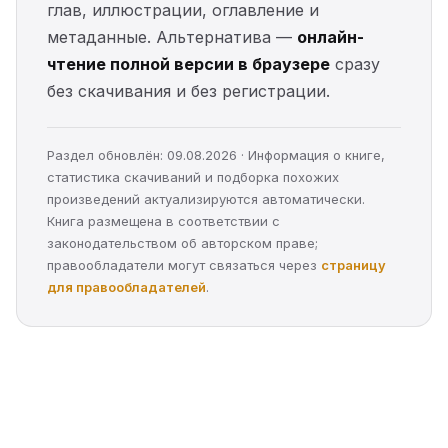
глав, иллюстрации, оглавление и
метаданные. Альтернатива —
онлайн-
чтение полной версии в браузере
сразу
без скачивания и без регистрации.
Раздел обновлён: 09.08.2026 · Информация о книге,
статистика скачиваний и подборка похожих
произведений актуализируются автоматически.
Книга размещена в соответствии с
законодательством об авторском праве;
правообладатели могут связаться через
страницу
для правообладателей
.