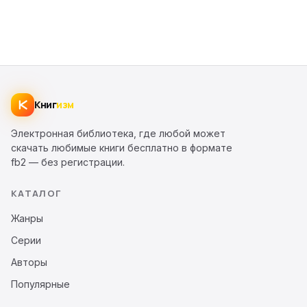
Книг
изм
Электронная библиотека, где любой может
скачать любимые книги бесплатно в формате
fb2 — без регистрации.
КАТАЛОГ
Жанры
Серии
Авторы
Популярные