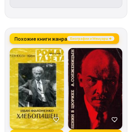
Похожие книги жанра
Биографии и Мемуары →