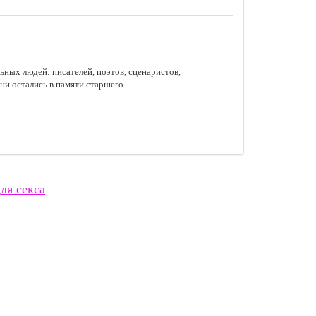
ьных людей: писателей, поэтов, сценаристов,
ни остались в памяти старшего...
ля секса