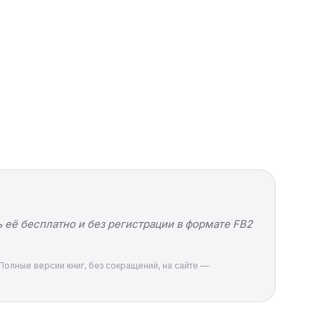
 её бесплатно и без регистрации в формате FB2
Полные версии книг, без сокращений, на сайте —