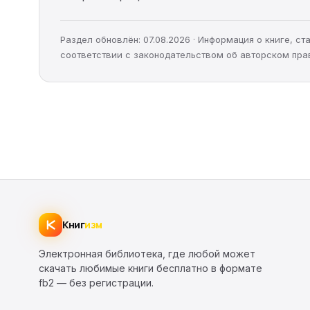
Раздел обновлён: 07.08.2026 · Информация о книге, 
соответствии с законодательством об авторском пра
Книг
изм
Электронная библиотека, где любой может
скачать любимые книги бесплатно в формате
fb2 — без регистрации.