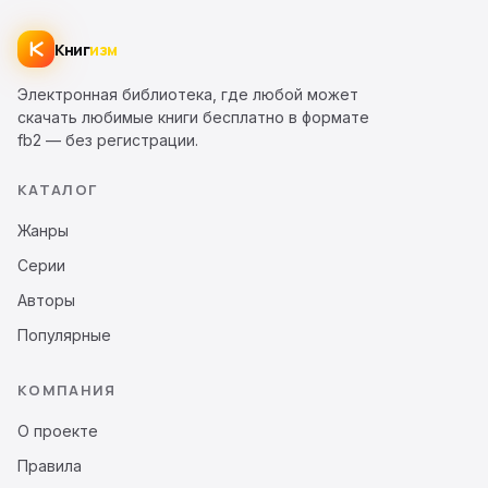
Книг
изм
Электронная библиотека, где любой может
скачать любимые книги бесплатно в формате
fb2 — без регистрации.
КАТАЛОГ
Жанры
Серии
Авторы
Популярные
КОМПАНИЯ
О проекте
Правила