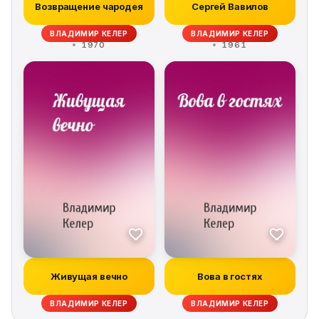
Возвращение чародея
Сергей Вавилов
ВЛАДИМИР КЕЛЕР
ВЛАДИМИР КЕЛЕР
1970
1961
Живущая вечно
Вова в гостях
ВЛАДИМИР КЕЛЕР
ВЛАДИМИР КЕЛЕР