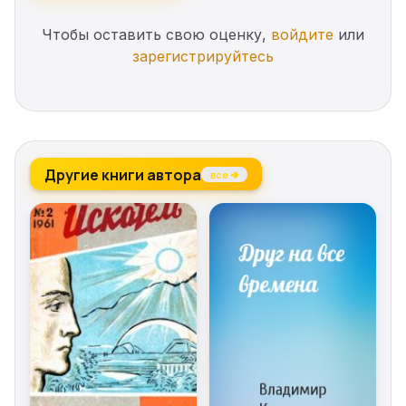
Чтобы оставить свою оценку,
войдите
или
зарегистрируйтесь
Другие книги автора
все →