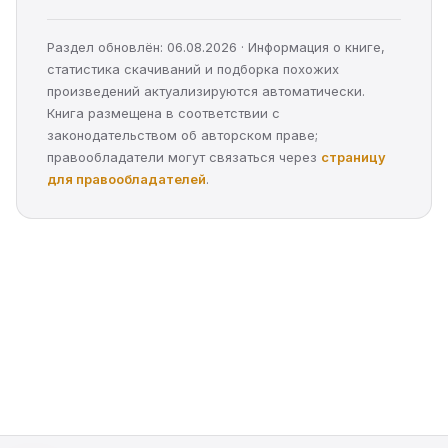
Раздел обновлён: 06.08.2026 · Информация о книге,
статистика скачиваний и подборка похожих
произведений актуализируются автоматически.
Книга размещена в соответствии с
законодательством об авторском праве;
правообладатели могут связаться через
страницу
для правообладателей
.