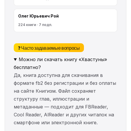
Олег Юрьевич Рой
224 книги · 7 подп.
❓ Часто задаваемые вопросы
Можно ли скачать книгу «Хвастуны»
бесплатно?
Да, книга доступна для скачивания в
формате fb2 без регистрации и без оплаты
на сайте Книгизм. Файл сохраняет
структуру глав, иллюстрации и
метаданные — подходит для FBReader,
Cool Reader, AlReader и других читалок на
смартфоне или электронной книге.