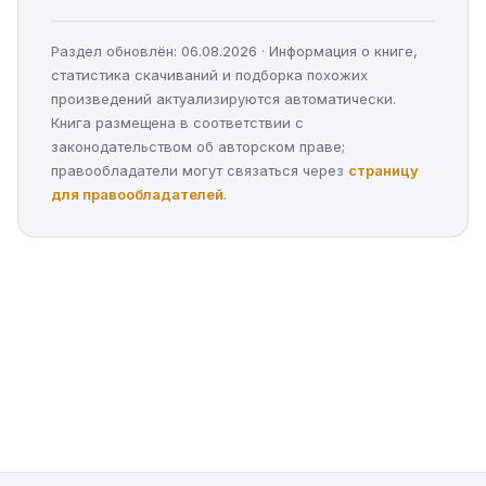
Раздел обновлён: 06.08.2026 · Информация о книге,
статистика скачиваний и подборка похожих
произведений актуализируются автоматически.
Книга размещена в соответствии с
законодательством об авторском праве;
правообладатели могут связаться через
страницу
для правообладателей
.