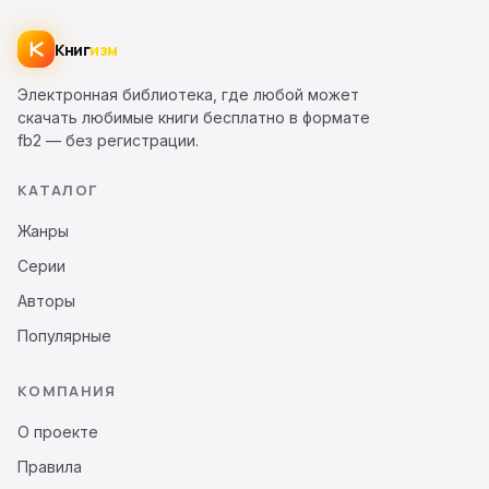
Книг
изм
Электронная библиотека, где любой может
скачать любимые книги бесплатно в формате
fb2 — без регистрации.
КАТАЛОГ
Жанры
Серии
Авторы
Популярные
КОМПАНИЯ
О проекте
Правила