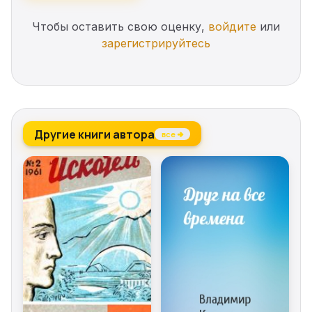
Чтобы оставить свою оценку,
войдите
или
зарегистрируйтесь
Другие книги автора
все →