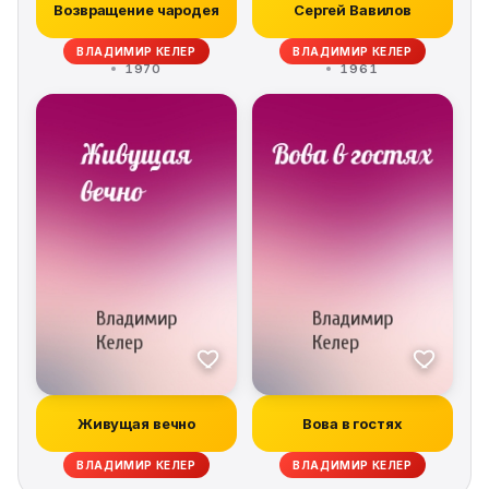
Возвращение чародея
Сергей Вавилов
ВЛАДИМИР КЕЛЕР
ВЛАДИМИР КЕЛЕР
1970
1961
Живущая вечно
Вова в гостях
ВЛАДИМИР КЕЛЕР
ВЛАДИМИР КЕЛЕР