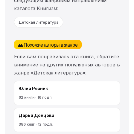
следующим жанровым направлениям
каталога Книгизм:
Детская литература
👥 Похожие авторы в жанре
Если вам понравилась эта книга, обратите
внимание на других популярных авторов в
жанре «Детская литература»:
Юлия Резник
62 книги · 16 подп.
Дарья Донцова
386 книг · 12 подп.