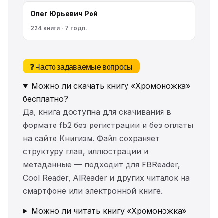
Олег Юрьевич Рой
224 книги · 7 подп.
❓ Часто задаваемые вопросы
Можно ли скачать книгу «Хромоножка»
бесплатно?
Да, книга доступна для скачивания в
формате fb2 без регистрации и без оплаты
на сайте Книгизм. Файл сохраняет
структуру глав, иллюстрации и
метаданные — подходит для FBReader,
Cool Reader, AlReader и других читалок на
смартфоне или электронной книге.
Можно ли читать книгу «Хромоножка»