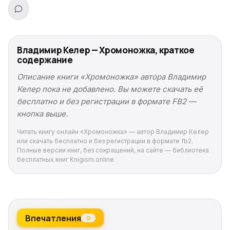
Владимир Келер — Хромоножка, краткое
содержание
Описание книги «Хромоножка» автора Владимир
Келер пока не добавлено. Вы можете скачать её
бесплатно и без регистрации в формате FB2 —
кнопка выше.
Читать книгу онлайн «Хромоножка» — автор Владимир Келер
или скачать бесплатно и без регистрации в формате fb2.
Полные версии книг, без сокращений, на сайте — библиотека
бесплатных книг Knigism.online.
Впечатления
0