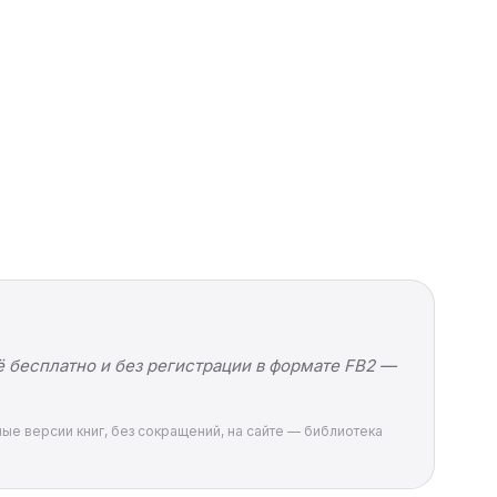
ё бесплатно и без регистрации в формате FB2 —
ные версии книг, без сокращений, на сайте — библиотека