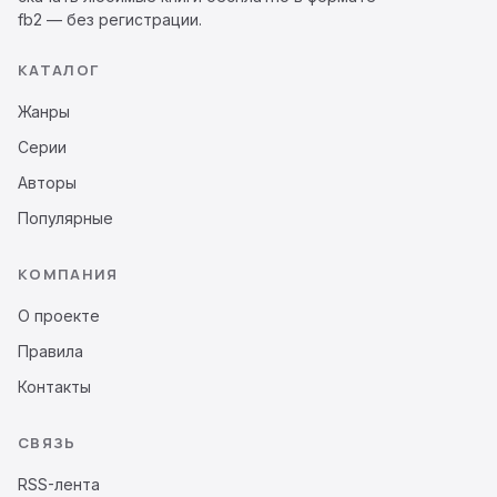
fb2 — без регистрации.
КАТАЛОГ
Жанры
Серии
Авторы
Популярные
КОМПАНИЯ
О проекте
Правила
Контакты
СВЯЗЬ
RSS-лента