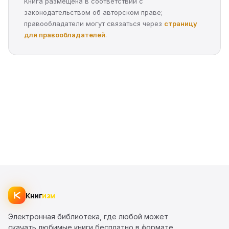
Книга размещена в соответствии с
законодательством об авторском праве;
правообладатели могут связаться через
страницу
для правообладателей
.
Книг
изм
Электронная библиотека, где любой может
скачать любимые книги бесплатно в формате