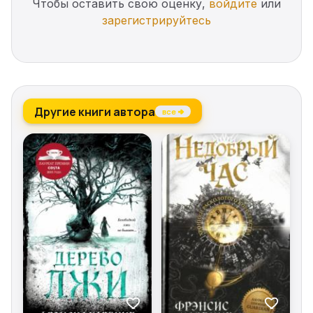
Чтобы оставить свою оценку,
войдите
или
зарегистрируйтесь
Другие книги автора
все →