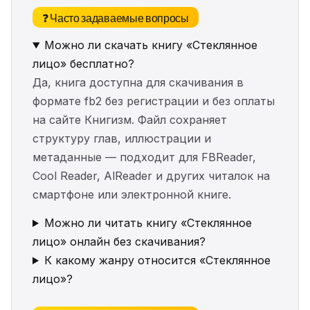
❓ Часто задаваемые вопросы
Можно ли скачать книгу «Стеклянное
лицо» бесплатно?
Да, книга доступна для скачивания в
формате fb2 без регистрации и без оплаты
на сайте Книгизм. Файл сохраняет
структуру глав, иллюстрации и
метаданные — подходит для FBReader,
Cool Reader, AlReader и других читалок на
смартфоне или электронной книге.
Можно ли читать книгу «Стеклянное
лицо» онлайн без скачивания?
К какому жанру относится «Стеклянное
лицо»?