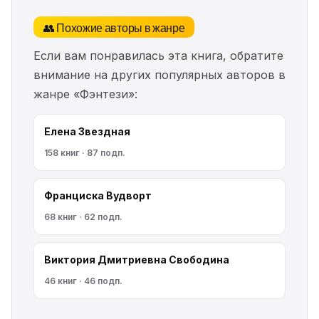
👥 Похожие авторы в жанре
Если вам понравилась эта книга, обратите
внимание на других популярных авторов в
жанре «Фэнтези»:
Елена Звездная
158 книг · 87 подп.
Франциска Вудворт
68 книг · 62 подп.
Виктория Дмитриевна Свободина
46 книг · 46 подп.