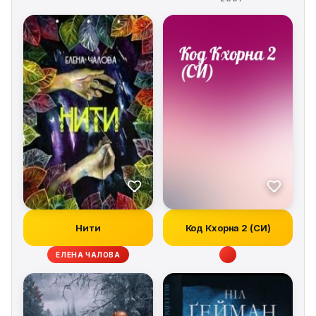
Нити
Код Кхорна 2 (СИ)
ЕЛЕНА ЧАЛОВА