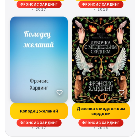
ФРЭНСИС ХАРДИНГ
ФРЭНСИС ХАРДИНГ
2017
2018
Девочка с медвежьим
Колодец желаний
сердцем
ФРЭНСИС ХАРДИНГ
ФРЭНСИС ХАРДИНГ
2017
2018