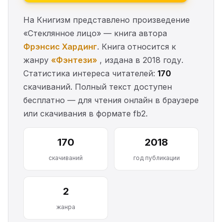
На Книгизм представлено произведение
«Стеклянное лицо» — книга автора
Фрэнсис Хардинг
. Книга относится к
жанру
«Фэнтези»
, издана в 2018 году.
Статистика интереса читателей:
170
скачиваний. Полный текст доступен
бесплатно — для чтения онлайн в браузере
или скачивания в формате fb2.
170
2018
скачиваний
год публикации
2
жанра