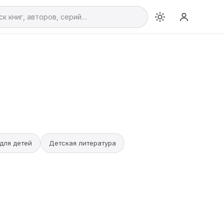
для детей
Детская литература