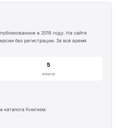
опубликованное в 2018 году. На сайте
ерсии без регистрации. За всё время
5
жанров
 каталога Книгизм: