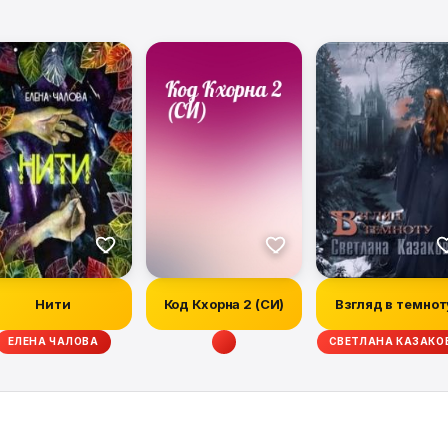
Нити
Код Кхорна 2 (СИ)
Взгляд в темнот
ЕЛЕНА ЧАЛОВА
СВЕТЛАНА КАЗАКО