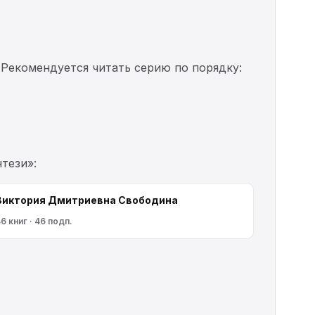
. Рекомендуется читать серию по порядку:
тези»:
Виктория Дмитриевна Свободина
6 книг · 46 подп.