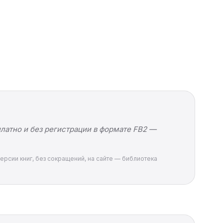
латно и без регистрации в формате FB2 —
ерсии книг, без сокращений, на сайте — библиотека