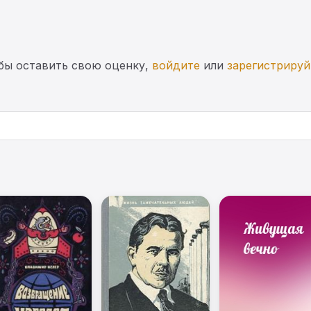
бы оставить свою оценку,
войдите
или
зарегистрируй