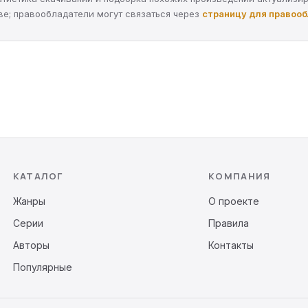
ве; правообладатели могут связаться через
страницу для правоо
КАТАЛОГ
КОМПАНИЯ
Жанры
О проекте
Серии
Правила
Авторы
Контакты
Популярные