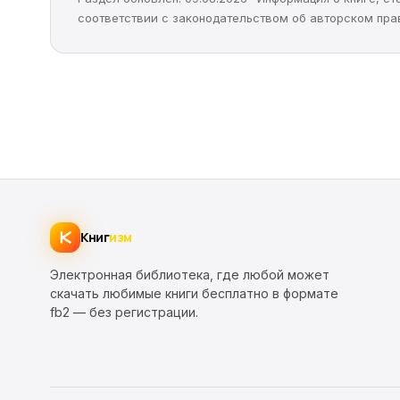
соответствии с законодательством об авторском пра
Книг
изм
Электронная библиотека, где любой может
скачать любимые книги бесплатно в формате
fb2 — без регистрации.