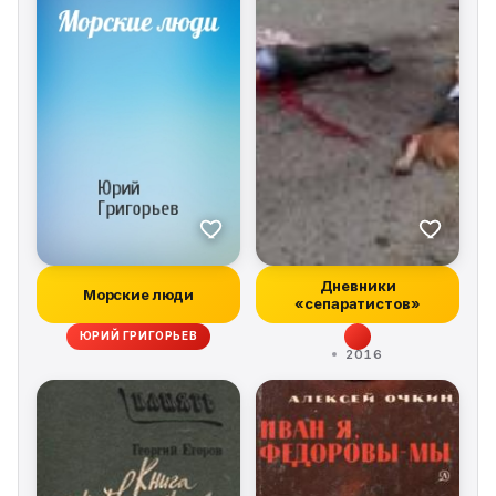
Дневники
Морские люди
«сепаратистов»
ЮРИЙ ГРИГОРЬЕВ
2016