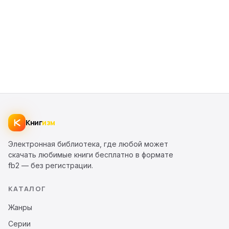
Книг
изм
Электронная библиотека, где любой может
скачать любимые книги бесплатно в формате
fb2 — без регистрации.
КАТАЛОГ
Жанры
Серии