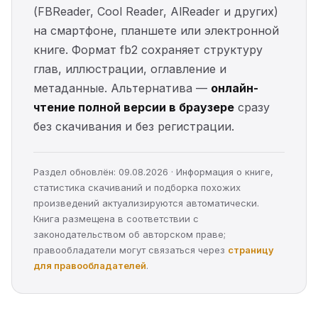
(FBReader, Cool Reader, AlReader и других)
на смартфоне, планшете или электронной
книге. Формат fb2 сохраняет структуру
глав, иллюстрации, оглавление и
метаданные. Альтернатива —
онлайн-
чтение полной версии в браузере
сразу
без скачивания и без регистрации.
Раздел обновлён: 09.08.2026 · Информация о книге,
статистика скачиваний и подборка похожих
произведений актуализируются автоматически.
Книга размещена в соответствии с
законодательством об авторском праве;
правообладатели могут связаться через
страницу
для правообладателей
.