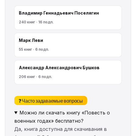
Владимир Геннадьевич Поселягин
240 книг · 16 подп.
Марк Леви
55 книг · 6 подп.
Александр Александрович Бушков
206 книг · 6 подп.
❓ Часто задаваемые вопросы
Можно ли скачать книгу «Повесть о
военных годах» бесплатно?
Да, книга доступна для скачивания в