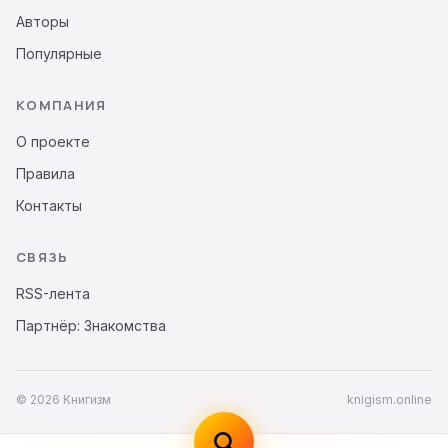
Авторы
Популярные
КОМПАНИЯ
О проекте
Правила
Контакты
СВЯЗЬ
RSS-лента
Партнёр: Знакомства
© 2026 Книгизм
knigism.online