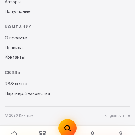
Авторы
Популярные
КОМПАНИЯ
О проекте
Правила
Контакты
СВЯЗЬ
RSS-лента
Партнёр: Знакомства
© 2026 Книгизм
knigism.online