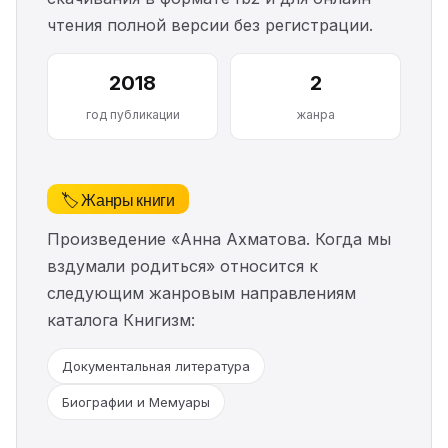
чтения полной версии без регистрации.
2018
2
год публикации
жанра
🏷️ Жанры книги
Произведение «Анна Ахматова. Когда мы
вздумали родиться» относится к
следующим жанровым направлениям
каталога Книгизм:
Документальная литература
Биографии и Мемуары