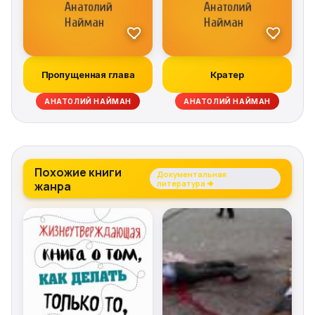
Пропущенная глава
Кратер
АНАТОЛИЙ НАЙМАН
АНАТОЛИЙ НАЙМАН
Похожие книги
Документальная
жанра
литература →