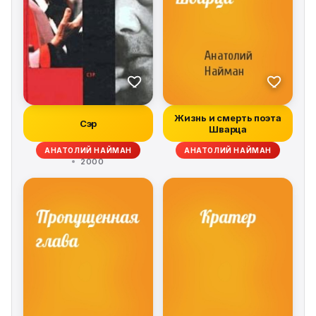
Жизнь и смерть поэта
Сэр
Шварца
АНАТОЛИЙ НАЙМАН
АНАТОЛИЙ НАЙМАН
2000