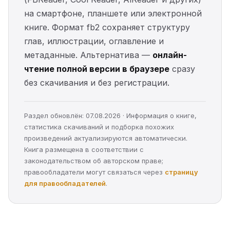
на смартфоне, планшете или электронной
книге. Формат fb2 сохраняет структуру
глав, иллюстрации, оглавление и
метаданные. Альтернатива —
онлайн-
чтение полной версии в браузере
сразу
без скачивания и без регистрации.
Раздел обновлён: 07.08.2026 · Информация о книге,
статистика скачиваний и подборка похожих
произведений актуализируются автоматически.
Книга размещена в соответствии с
законодательством об авторском праве;
правообладатели могут связаться через
страницу
для правообладателей
.