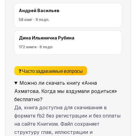
Андрей Васильев
58 книг · 9 подп.
Дина Ильинична Рубина
172 книги · 6 подп.
❓ Часто задаваемые вопросы
Можно ли скачать книгу «Анна
Ахматова. Когда мы вздумали родиться»
бесплатно?
Да, книга доступна для скачивания в
формате fb2 без регистрации и без оплаты
на сайте Книгизм. Файл сохраняет
структуру глав, иллюстрации и