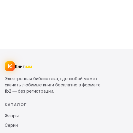
Книг
изм
Электронная библиотека, где любой может
скачать любимые книги бесплатно в формате
fb2 — без регистрации.
КАТАЛОГ
Жанры
Серии