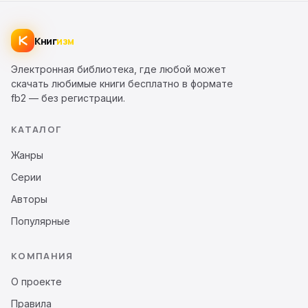
Книг
изм
Электронная библиотека, где любой может
скачать любимые книги бесплатно в формате
fb2 — без регистрации.
КАТАЛОГ
Жанры
Серии
Авторы
Популярные
КОМПАНИЯ
О проекте
Правила