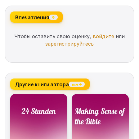
Впечатления
0
Чтобы оставить свою оценку,
войдите
или
зарегистрируйтесь
Другие книги автора
все →