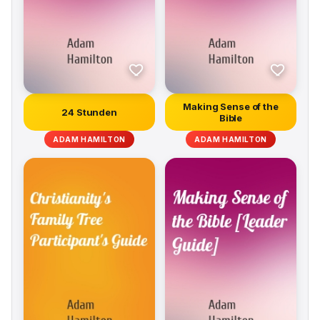
Making Sense of the
24 Stunden
Bible
ADAM HAMILTON
ADAM HAMILTON