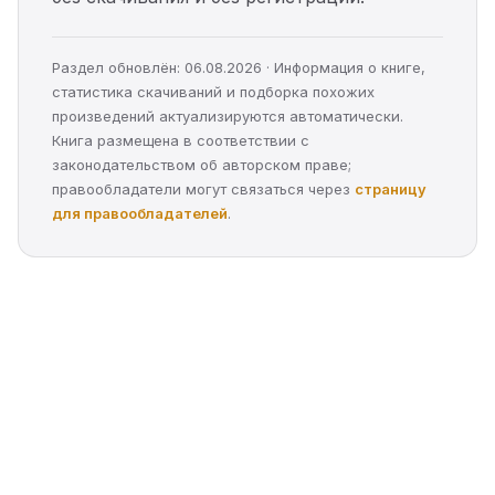
Раздел обновлён: 06.08.2026 · Информация о книге,
статистика скачиваний и подборка похожих
произведений актуализируются автоматически.
Книга размещена в соответствии с
законодательством об авторском праве;
правообладатели могут связаться через
страницу
для правообладателей
.