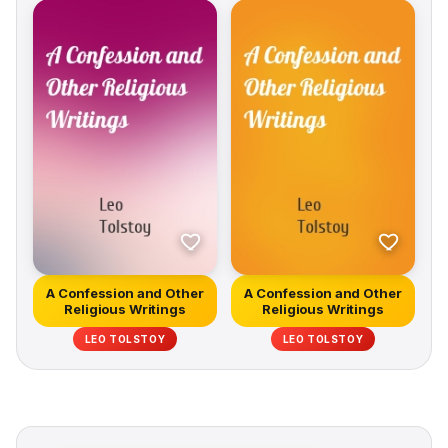
A Confession and Other
A Confession and Other
Religious Writings
Religious Writings
LEO TOLSTOY
LEO TOLSTOY