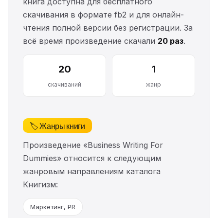
книга доступна для бесплатного
скачивания в формате fb2 и для онлайн-
чтения полной версии без регистрации. За
всё время произведение скачали
20 раз
.
20
1
скачиваний
жанр
🏷️ Жанры книги
Произведение «Business Writing For
Dummies» относится к следующим
жанровым направлениям каталога
Книгизм:
Маркетинг, PR