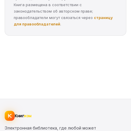
Книга размещена в соответствии с
законодательством об авторском праве;
правообладатели могут связаться через
страницу
для правообладателей
.
Книг
изм
Электронная библиотека, где любой может