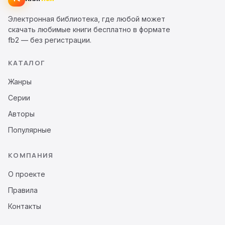
Электронная библиотека, где любой может
скачать любимые книги бесплатно в формате
fb2 — без регистрации.
КАТАЛОГ
Жанры
Серии
Авторы
Популярные
КОМПАНИЯ
О проекте
Правила
Контакты