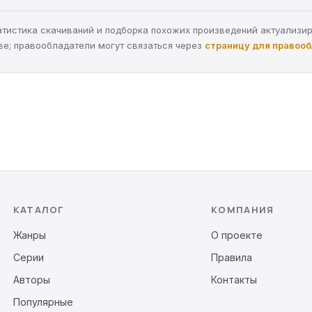
статистика скачиваний и подборка похожих произведений актуализи
ве; правообладатели могут связаться через
страницу для правоо
КАТАЛОГ
КОМПАНИЯ
Жанры
О проекте
Серии
Правила
Авторы
Контакты
Популярные