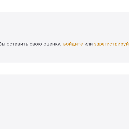
бы оставить свою оценку,
войдите
или
зарегистрируй