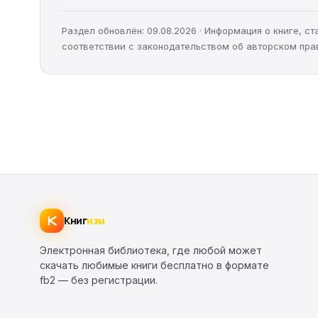
Раздел обновлён: 09.08.2026 · Информация о книге, 
соответствии с законодательством об авторском пра
Книг
изм
Электронная библиотека, где любой может
скачать любимые книги бесплатно в формате
fb2 — без регистрации.