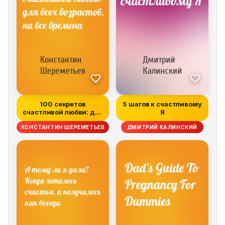
100 секретов
5 шагов к счастливому
счастливой любви: для
Я
всех возрастов,...
КОНСТАНТИН ШЕРЕМЕТЬЕВ
ДМИТРИЙ КАЛИНСКИЙ