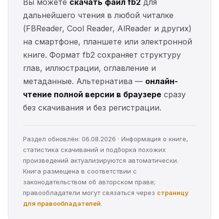
Вы можете
скачать файл fb2
для
дальнейшего чтения в любой читалке
(FBReader, Cool Reader, AlReader и других)
на смартфоне, планшете или электронной
книге. Формат fb2 сохраняет структуру
глав, иллюстрации, оглавление и
метаданные. Альтернатива —
онлайн-
чтение полной версии в браузере
сразу
без скачивания и без регистрации.
Раздел обновлён: 06.08.2026 · Информация о книге,
статистика скачиваний и подборка похожих
произведений актуализируются автоматически.
Книга размещена в соответствии с
законодательством об авторском праве;
правообладатели могут связаться через
страницу
для правообладателей
.