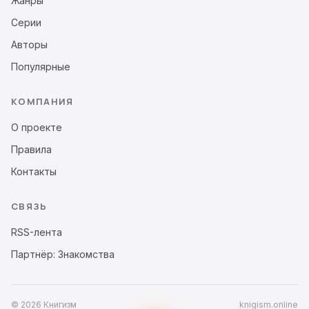
Жанры
Серии
Авторы
Популярные
КОМПАНИЯ
О проекте
Правила
Контакты
СВЯЗЬ
RSS-лента
Партнёр: Знакомства
© 2026 Книгизм
knigism.online