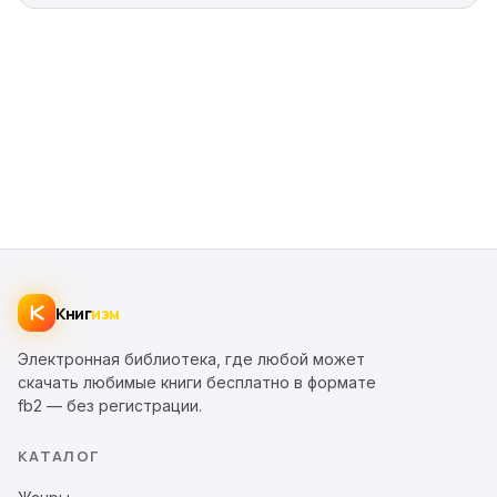
Книг
изм
Электронная библиотека, где любой может
скачать любимые книги бесплатно в формате
fb2 — без регистрации.
КАТАЛОГ